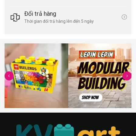
Đổi trả hàng
Thời gian đổi trả hàng lên đến 5 ngày