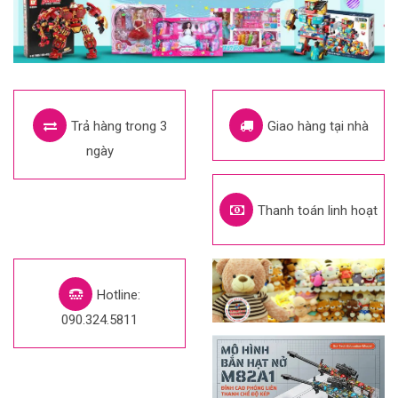
Trả hàng trong 3
Giao hàng tại nhà
ngày
Thanh toán linh hoạt
Hotline:
090.324.5811