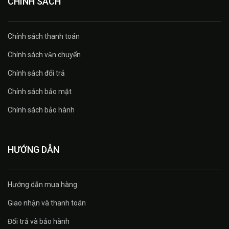
CHÍNH SÁCH
Chính sách thanh toán
Chính sách vận chuyển
Chính sách đổi trả
Chính sách bảo mật
Chính sách bảo hành
HƯỚNG DẪN
Hướng dẫn mua hàng
Giao nhận và thanh toán
Đổi trả và bảo hành