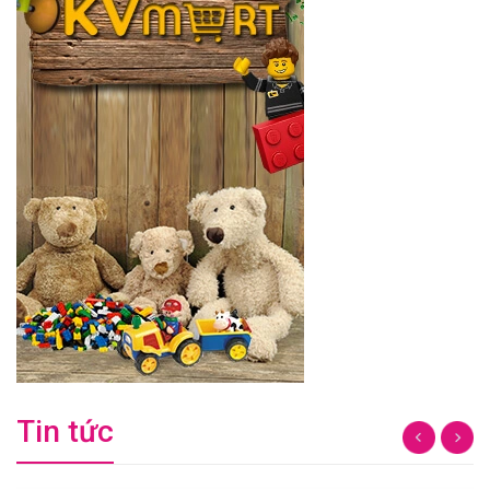
Tin tức