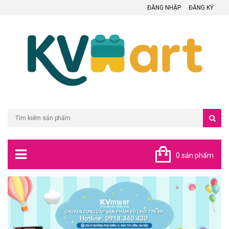
ĐĂNG NHẬP
ĐĂNG KÝ
0 sản phẩm