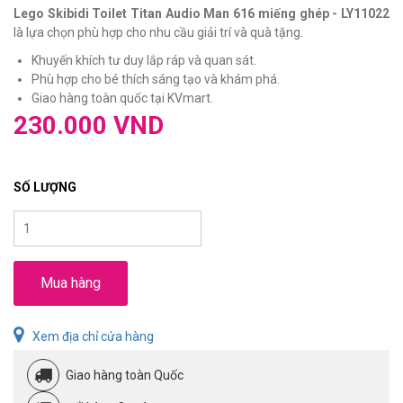
Lego Skibidi Toilet Titan Audio Man 616 miếng ghép - LY11022
là lựa chọn phù hợp cho nhu cầu giải trí và quà tặng.
Khuyến khích tư duy lắp ráp và quan sát.
Phù hợp cho bé thích sáng tạo và khám phá.
Giao hàng toàn quốc tại KVmart.
230.000 VND
SỐ LƯỢNG
Mua hàng
Xem địa chỉ cửa hàng
Giao hàng toàn Quốc