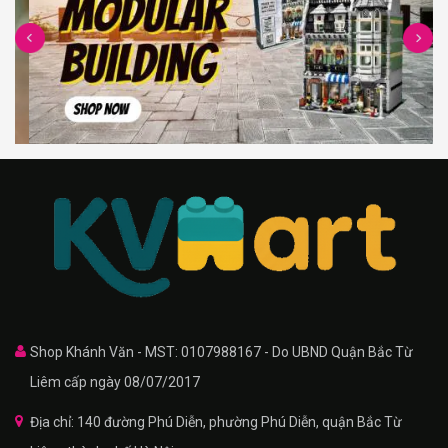
Shop Khánh Văn - MST: 0107988167 - Do UBND Quận Bắc Từ
Liêm cấp ngày 08/07/2017
Địa chỉ: 140 đường Phú Diễn, phường Phú Diễn, quận Bắc Từ