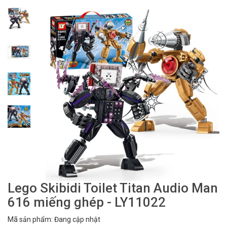
Lego Skibidi Toilet Titan Audio Man
616 miếng ghép - LY11022
Mã sản phẩm: Đang cập nhật