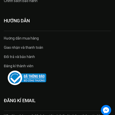
Chính sách bảo hành
HƯỚNG DẪN
Hướng dẫn mua hàng
Giao nhận và thanh toán
Đổi trả và bảo hành
Đăng kí thành viên
ĐĂNG KÍ EMAIL