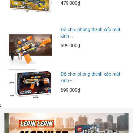
479.000₫
Đồ chơi phóng thanh xốp mút
kính -...
699.000₫
Đồ chơi phóng thanh xốp mút
kính -...
699.000₫
;