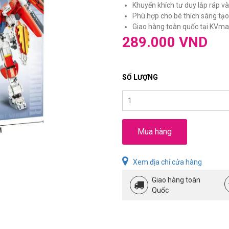
Khuyến khích tư duy lắp ráp và
Phù hợp cho bé thích sáng tạ
Giao hàng toàn quốc tại KVmar
289.000 VND
SỐ LƯỢNG
Mua hàng
Xem địa chỉ cửa hàng
Giao hàng toàn
Quốc