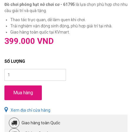
Đồ chơi phóng hạt nở chơi cơ - 61795
là lựa chọn phù hợp cho nhu
cầu giải trí và quà tặng.
Thao tác trực quan, dễ làm quen khi chơi.
Trải nghiệm vận động sinh động, phù hợp giải trí tại nhà.
Giao hàng toàn quốc tại KVmart.
399.000 VND
SỐ LƯỢNG
Mua hàng
Xem địa chỉ cửa hàng
Giao hàng toàn Quốc