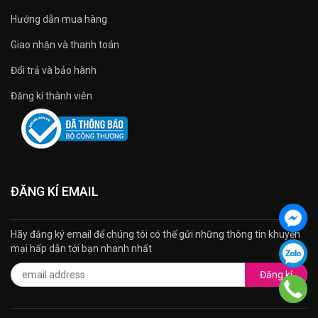
Hướng dẫn mua hàng
Giao nhận và thanh toán
Đổi trả và bảo hành
Đăng kí thành viên
ĐĂNG KÍ EMAIL
Hãy đăng ký email để chúng tôi có thế gửi những thông tin khuyến
mại hấp dẫn tới bạn nhanh nhất
Đăng kí