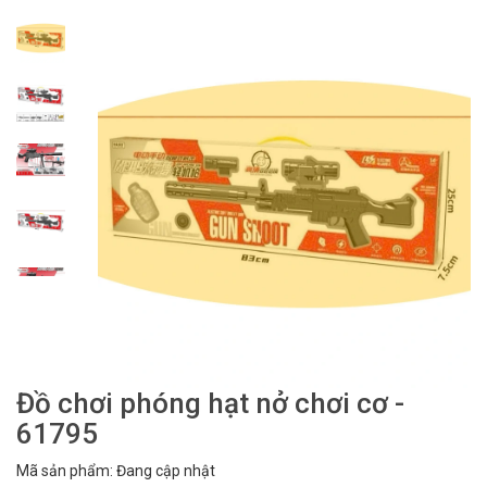
Đồ chơi phóng hạt nở chơi cơ -
61795
Mã sản phẩm: Đang cập nhật