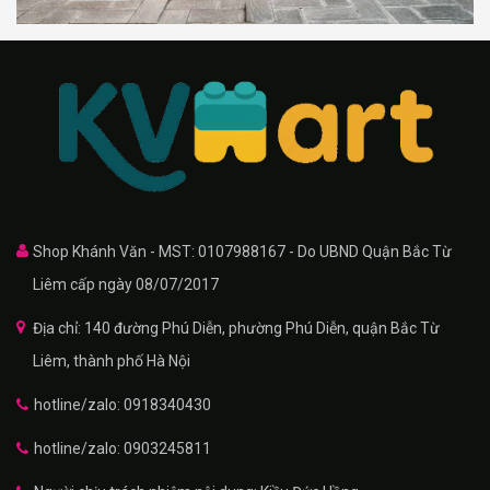
Shop Khánh Văn - MST: 0107988167 - Do UBND Quận Bắc Từ
Liêm cấp ngày 08/07/2017
Địa chỉ: 140 đường Phú Diễn, phường Phú Diễn, quận Bắc Từ
Liêm, thành phố Hà Nội
hotline/zalo: 0918340430
hotline/zalo: 0903245811