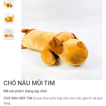
CHÓ NÂU MŨI TIM
Mã sản phẩm: Đang cập nhật
CHÓ NÂU MŨI TIM
là lựa chọn phù hợp cho nhu cầu giải trí và quà
tặng.