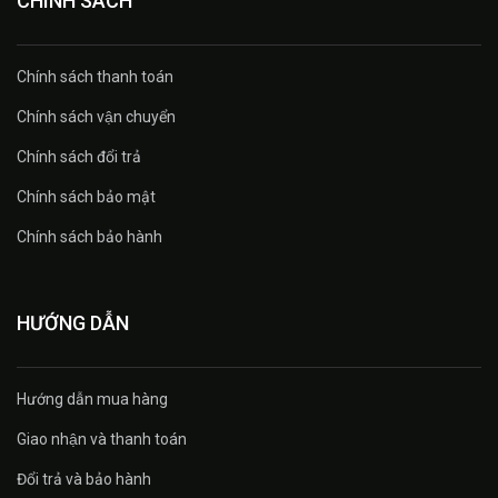
CHÍNH SÁCH
Chính sách thanh toán
Chính sách vận chuyển
Chính sách đổi trả
Chính sách bảo mật
Chính sách bảo hành
HƯỚNG DẪN
Hướng dẫn mua hàng
Giao nhận và thanh toán
Đổi trả và bảo hành