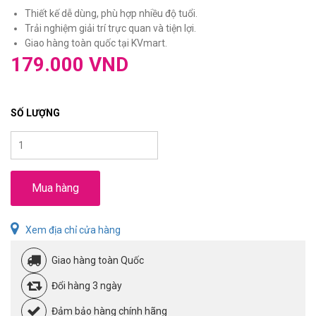
Thiết kế dễ dùng, phù hợp nhiều độ tuổi.
Trải nghiệm giải trí trực quan và tiện lợi.
Giao hàng toàn quốc tại KVmart.
179.000 VND
SỐ LƯỢNG
Mua hàng
Xem địa chỉ cửa hàng
Giao hàng toàn Quốc
Đổi hàng 3 ngày
Đảm bảo hàng chính hãng