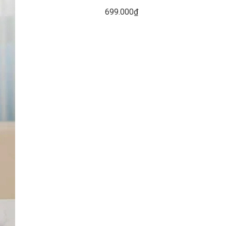
699.000₫