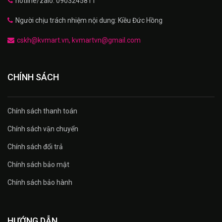
hotline/zalo: 0903245811
Người chịu trách nhiệm nội dung: Kiều Đức Hồng
cskh@kvmart.vn, kvmartvn@gmail.com
CHÍNH SÁCH
Chính sách thanh toán
Chính sách vận chuyển
Chính sách đổi trả
Chính sách bảo mật
Chính sách bảo hành
HƯỚNG DẪN