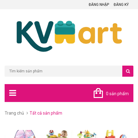
ĐĂNG NHẬP
ĐĂNG KÝ
0 sản phẩm
Trang chủ
Tất cả sản phẩm