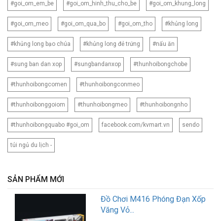
#goi_om_em_be
#goi_om_hinh_thu_cho_be
#goi_om_khung_long
#goi_om_meo
#goi_om_qua_bo
#goi_om_tho
#khủng long
#khủng long bạo chúa
#khủng long đẻ trứng
#nấu ăn
#sung ban dan xop
#sungbandanxop
#thunhoibongchobe
#thunhoibongcomen
#thunhoibongconmeo
#thunhoibonggoiom
#thunhoibongmeo
#thunhoibongnho
#thunhoibongquabo #goi_om
facebook.com/kvmart.vn
sendo
túi ngủ du lịch -
SẢN PHẨM MỚI
Đồ Chơi M416 Phóng Đạn Xốp
Văng Vỏ...