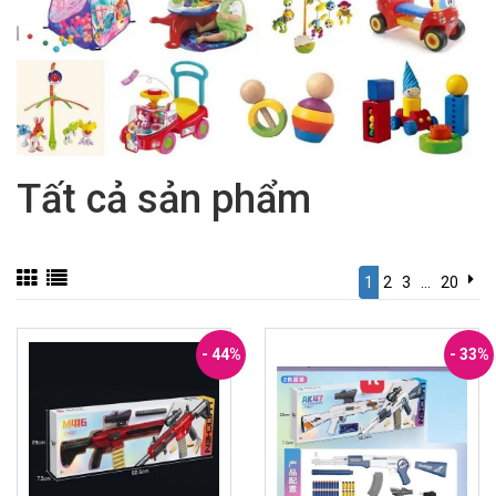
Tất cả sản phẩm
1
2
3
...
20
- 44%
- 33%