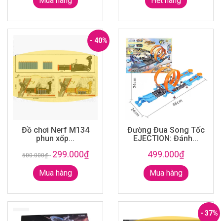
Mua hàng
Hết hàng
- 40%
Đồ chơi Nerf M134
Đường Đua Song Tốc
phun xốp...
EJECTION: Đánh...
299.000₫
499.000₫
500.000₫
-
Mua hàng
Mua hàng
- 37%