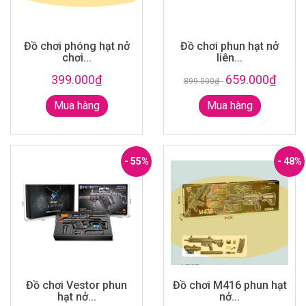
Đồ chơi phóng hạt nở
Đồ chơi phun hạt nở
chơi...
liên...
399.000₫
659.000₫
899.000₫
-
Mua hàng
Mua hàng
- 55%
- 48%
Đồ chơi Vestor phun
Đồ chơi M416 phun hạt
hạt nở...
nở...