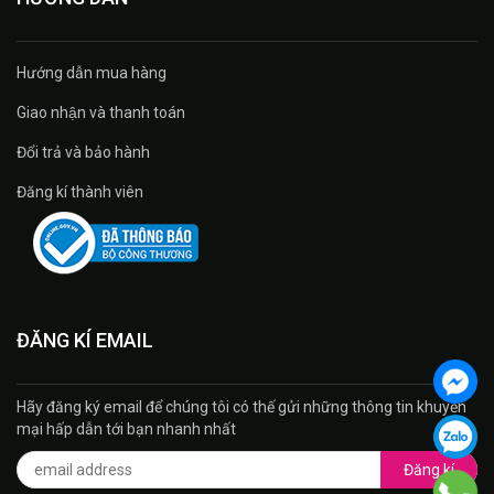
Hướng dẫn mua hàng
Giao nhận và thanh toán
Đổi trả và bảo hành
Đăng kí thành viên
ĐĂNG KÍ EMAIL
Hãy đăng ký email để chúng tôi có thế gửi những thông tin khuyến
mại hấp dẫn tới bạn nhanh nhất
Đăng kí