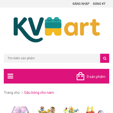
ĐĂNG NHẬP
ĐĂNG KÝ
0 sản phẩm
Trang chủ
Gấu bông cho nam