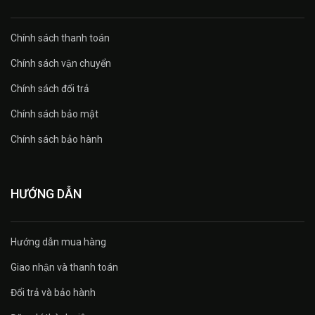
Chính sách thanh toán
Chính sách vận chuyển
Chính sách đổi trả
Chính sách bảo mật
Chính sách bảo hành
HƯỚNG DẪN
Hướng dẫn mua hàng
Giao nhận và thanh toán
Đổi trả và bảo hành