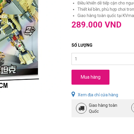
Điều khiển dễ tiếp cận cho ngư
Thiết kế bền, phù hợp chơi tro
Giao hàng toàn quốc tại KVmar
289.000 VND
SỐ LƯỢNG
Mua hàng
Xem địa chỉ cửa hàng
Giao hàng toàn
Quốc