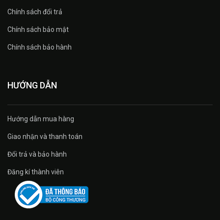
Chính sách đổi trả
Chính sách bảo mật
Chính sách bảo hành
HƯỚNG DẪN
Hướng dẫn mua hàng
Giao nhận và thanh toán
Đổi trả và bảo hành
Đăng kí thành viên