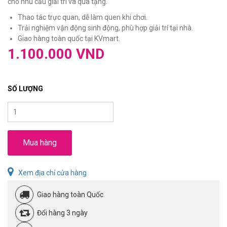
cho nhu cầu giải trí và quà tặng.
Thao tác trực quan, dễ làm quen khi chơi.
Trải nghiệm vận động sinh động, phù hợp giải trí tại nhà.
Giao hàng toàn quốc tại KVmart.
1.100.000 VND
SỐ LƯỢNG
Mua hàng
Xem địa chỉ cửa hàng
Giao hàng toàn Quốc
Đổi hàng 3 ngày