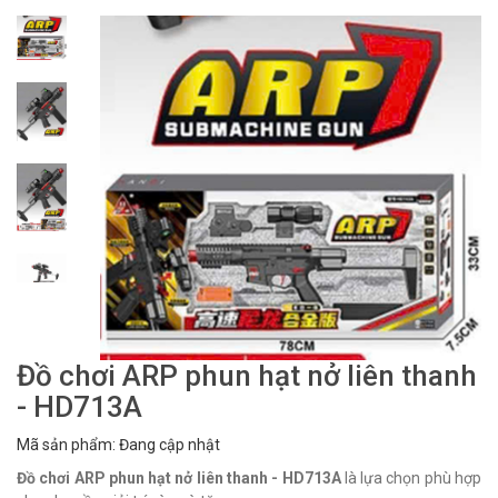
Đồ chơi ARP phun hạt nở liên thanh
- HD713A
Mã sản phẩm: Đang cập nhật
Đồ chơi ARP phun hạt nở liên thanh - HD713A
là lựa chọn phù hợp