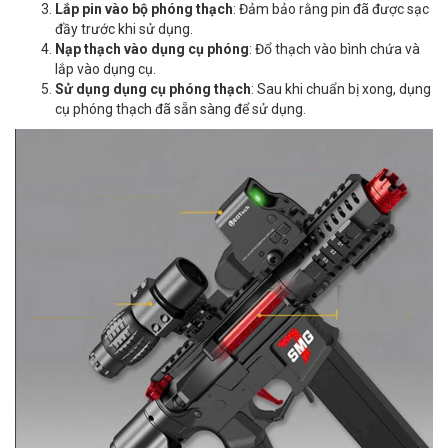
Lắp pin vào bộ phóng thạch
: Đảm bảo rằng pin đã được sạc
đầy trước khi sử dụng.
Nạp thạch vào dụng cụ phóng
: Đổ thạch vào bình chứa và
lắp vào dụng cụ.
Sử dụng dụng cụ phóng thạch
: Sau khi chuẩn bị xong, dụng
cụ phóng thạch đã sẵn sàng để sử dụng.