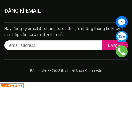
ĐĂNG KÍ EMAIL
Hãy đăng ký email để chúng tôi có thế gửi những thông tin khuyến
mại hấp dẫn tới bạn nhanh nhất
Đăng kí
Bản quyền © 2022 thuộc về Shop Khánh Văn