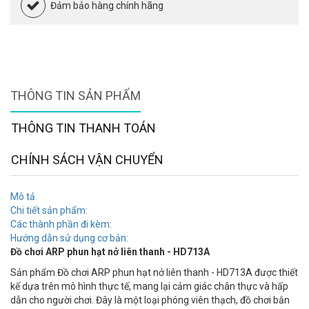
Đảm bảo hàng chính hãng
THÔNG TIN SẢN PHẨM
THÔNG TIN THANH TOÁN
CHÍNH SÁCH VẬN CHUYỂN
Mô tả
Chi tiết sản phẩm:
Các thành phần đi kèm:
Hướng dẫn sử dụng cơ bản:
Đồ chơi ARP phun hạt nở liên thanh - HD713A
Sản phẩm Đồ chơi ARP phun hạt nở liên thanh - HD713A được thiết
kế dựa trên mô hình thực tế, mang lại cảm giác chân thực và hấp
dẫn cho người chơi. Đây là một loại phóng viên thạch, đồ chơi bắn