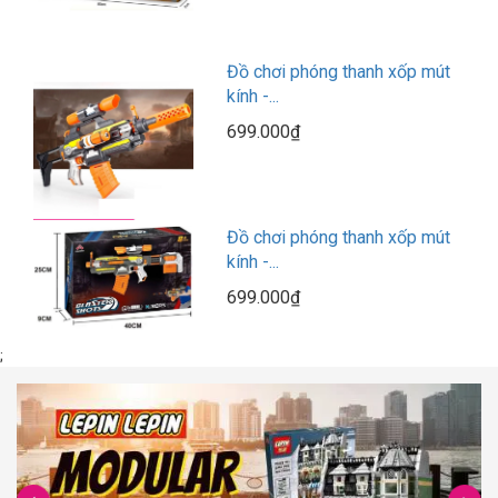
Đồ chơi phóng thanh xốp mút
kính -...
699.000₫
Đồ chơi phóng thanh xốp mút
kính -...
699.000₫
;