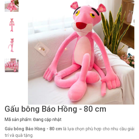
Gấu bông Báo Hồng - 80 cm
Mã sản phẩm: Đang cập nhật
Gấu bông Báo Hồng - 80 cm
là lựa chọn phù hợp cho nhu cầu giải
trí và quà tặng.