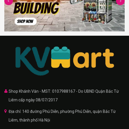
Shop Khánh Văn - MST: 0107988167 - Do UBND Quận Bắc Từ
Liêm cấp ngày 08/07/2017
Địa chỉ: 140 đường Phú Diễn, phường Phú Diễn, quận Bắc Từ
Liêm, thành phố Hà Nội