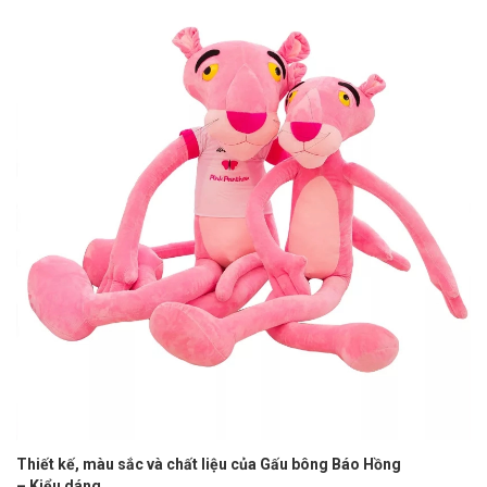
Thiết kế, màu sắc và chất liệu của Gấu bông Báo Hồng
– Kiểu dáng