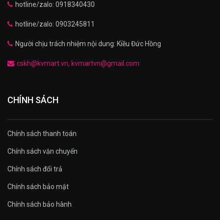
hotline/zalo: 0918340430
hotline/zalo: 0903245811
Người chịu trách nhiệm nội dung: Kiều Đức Hồng
cskh@kvmart.vn, kvmartvn@gmail.com
CHÍNH SÁCH
Chính sách thanh toán
Chính sách vận chuyển
Chính sách đổi trả
Chính sách bảo mật
Chính sách bảo hành