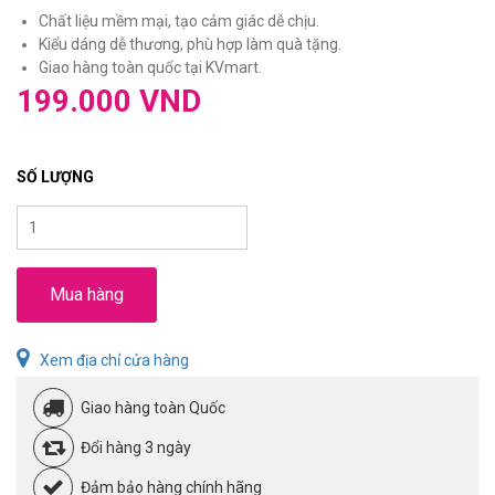
Chất liệu mềm mại, tạo cảm giác dễ chịu.
Kiểu dáng dễ thương, phù hợp làm quà tặng.
Giao hàng toàn quốc tại KVmart.
199.000 VND
SỐ LƯỢNG
Mua hàng
Xem địa chỉ cửa hàng
Giao hàng toàn Quốc
Đổi hàng 3 ngày
Đảm bảo hàng chính hãng