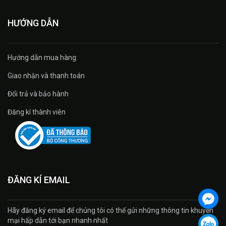
HƯỚNG DẪN
Hướng dẫn mua hàng
Giao nhận và thanh toán
Đổi trả và bảo hành
Đăng kí thành viên
ĐĂNG KÍ EMAIL
Hãy đăng ký email để chúng tôi có thế gửi những thông tin khuyến
mại hấp dẫn tới bạn nhanh nhất