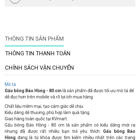
THÔNG TIN SẢN PHẨM
THÔNG TIN THANH TOÁN
CHÍNH SÁCH VẬN CHUYỂN
Mô tả
Gấu bông Báo Hồng - 80 cm
là sản phẩm đã được tối ưu mô tả để
dễ đọc hơn trên mobile và rõ lợi ích mua hàng.
Chất liệu mềm mại, tạo cảm giác dễ chịu.
Kiểu dáng dễ thương, phù hợp làm quà tặng.
Giao hàng toàn quốc tại KVmart.
Gấu bông Báo Hồng - 80 cm là sản phẩm có kiểu dáng mới ra
nhưng đã được rất nhiều bạn trẻ yêu thích.
Gấu bông Báo
Hồng
đang là từ khóa được tìm kiếm nhiều nhất trên các trang