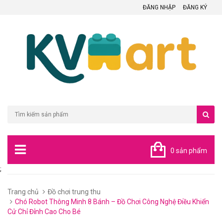
ĐĂNG NHẬP
ĐĂNG KÝ
0 sản phẩm
;
Trang chủ
Đồ chơi trung thu
Chó Robot Thông Minh 8 Bánh – Đồ Chơi Công Nghệ Điều Khiển
Cử Chỉ Đỉnh Cao Cho Bé