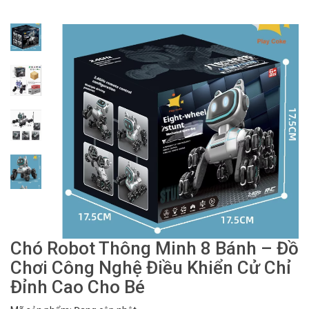
Chó Robot Thông Minh 8 Bánh – Đồ
Chơi Công Nghệ Điều Khiển Cử Chỉ
Đỉnh Cao Cho Bé