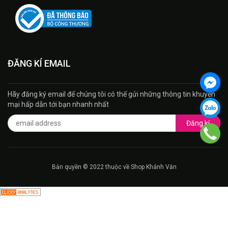
ĐĂNG KÍ EMAIL
Hãy đăng ký email để chúng tôi có thế gửi những thông tin khuyến
mại hấp dẫn tới bạn nhanh nhất
Đăng kí
Bản quyền © 2022 thuộc về Shop Khánh Văn