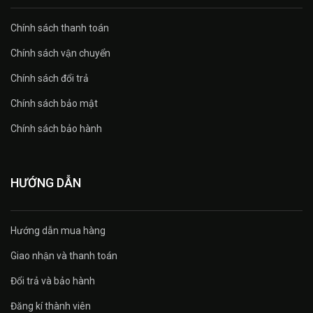
Chính sách thanh toán
Chính sách vận chuyển
Chính sách đổi trả
Chính sách bảo mật
Chính sách bảo hành
HƯỚNG DẪN
Hướng dẫn mua hàng
Giao nhận và thanh toán
Đổi trả và bảo hành
Đăng kí thành viên