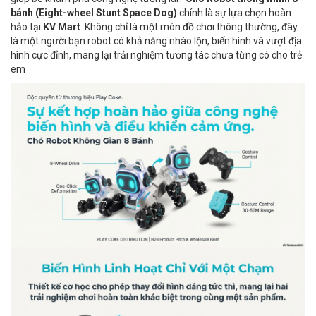
bánh (Eight-wheel Stunt Space Dog)
chính là sự lựa chọn hoàn
hảo tại
KV Mart
. Không chỉ là một món đồ chơi thông thường, đây
là một người bạn robot có khả năng nhào lộn, biến hình và vượt địa
hình cực đỉnh, mang lại trải nghiệm tương tác chưa từng có cho trẻ
em