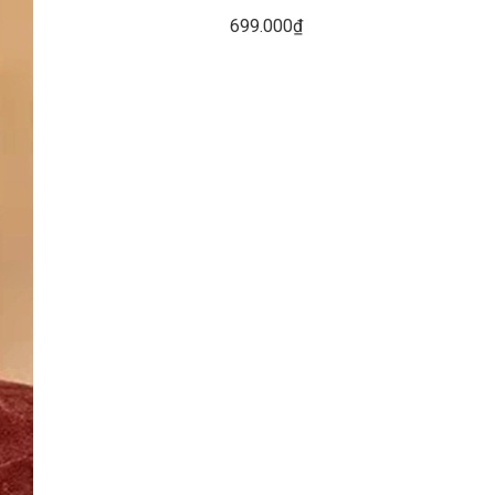
699.000₫