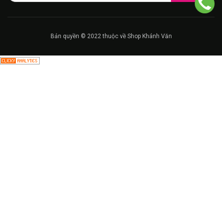
Bản quyền © 2022 thuộc về Shop Khánh Văn