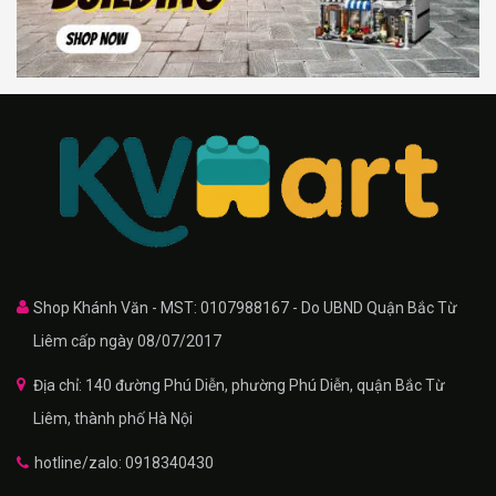
Shop Khánh Văn - MST: 0107988167 - Do UBND Quận Bắc Từ
Liêm cấp ngày 08/07/2017
Địa chỉ: 140 đường Phú Diễn, phường Phú Diễn, quận Bắc Từ
Liêm, thành phố Hà Nội
hotline/zalo: 0918340430