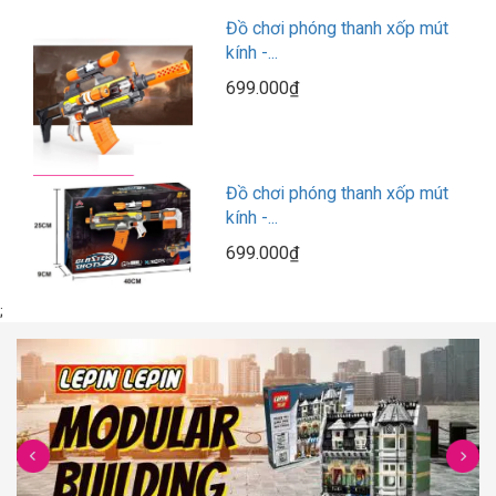
Đồ chơi phóng thanh xốp mút
kính -...
699.000₫
Đồ chơi phóng thanh xốp mút
kính -...
699.000₫
;