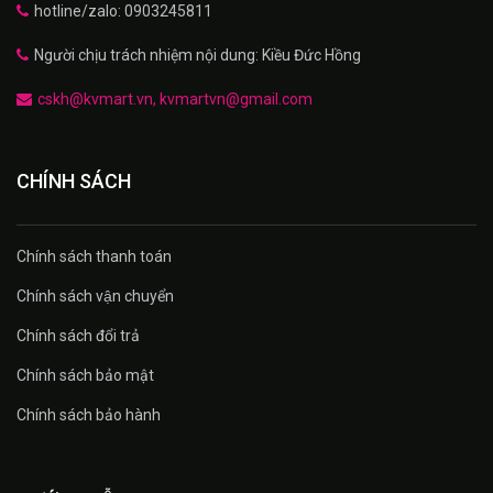
hotline/zalo: 0903245811
Người chịu trách nhiệm nội dung: Kiều Đức Hồng
cskh@kvmart.vn, kvmartvn@gmail.com
CHÍNH SÁCH
Chính sách thanh toán
Chính sách vận chuyển
Chính sách đổi trả
Chính sách bảo mật
Chính sách bảo hành