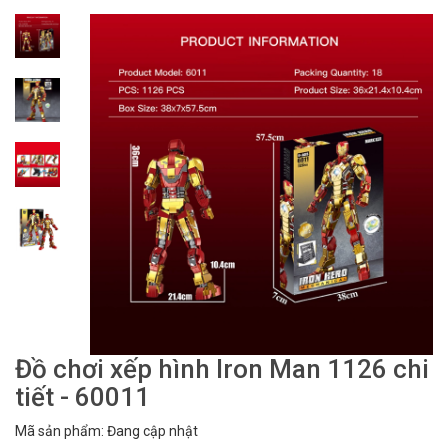
Đồ chơi xếp hình Iron Man 1126 chi
tiết - 60011
Mã sản phẩm: Đang cập nhật