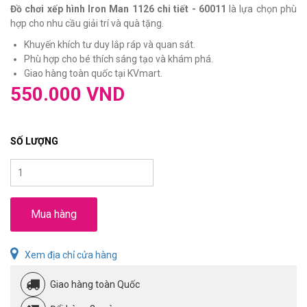
Đồ chơi xếp hình Iron Man 1126 chi tiết - 60011
là lựa chọn phù
hợp cho nhu cầu giải trí và quà tặng.
Khuyến khích tư duy lắp ráp và quan sát.
Phù hợp cho bé thích sáng tạo và khám phá.
Giao hàng toàn quốc tại KVmart.
550.000 VND
SỐ LƯỢNG
Mua hàng
Xem địa chỉ cửa hàng
Giao hàng toàn Quốc