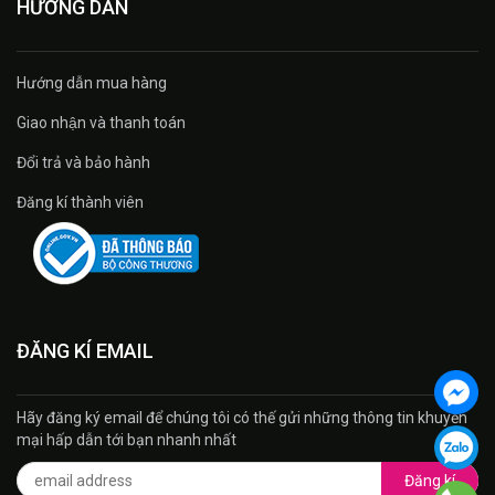
HƯỚNG DẪN
Hướng dẫn mua hàng
Giao nhận và thanh toán
Đổi trả và bảo hành
Đăng kí thành viên
ĐĂNG KÍ EMAIL
Hãy đăng ký email để chúng tôi có thế gửi những thông tin khuyến
mại hấp dẫn tới bạn nhanh nhất
Đăng kí