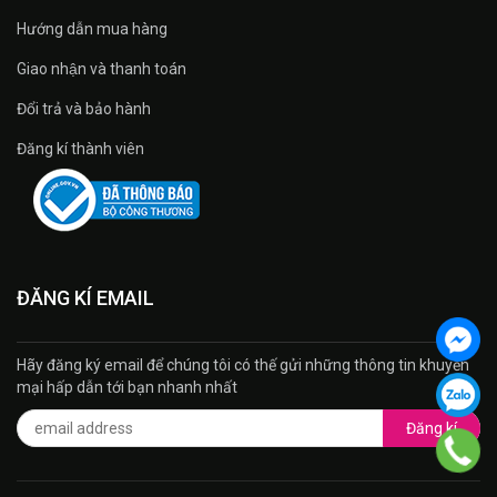
Hướng dẫn mua hàng
Giao nhận và thanh toán
Đổi trả và bảo hành
Đăng kí thành viên
ĐĂNG KÍ EMAIL
Hãy đăng ký email để chúng tôi có thế gửi những thông tin khuyến
mại hấp dẫn tới bạn nhanh nhất
Đăng kí