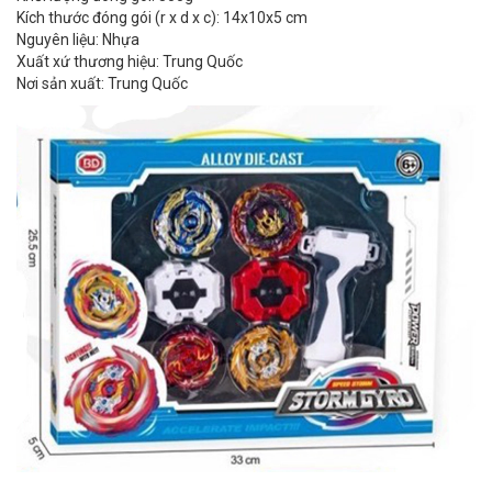
Kích thước đóng gói (r x d x c): 14x10x5 cm
Nguyên liệu: Nhựa
Xuất xứ thương hiệu: Trung Quốc
Nơi sản xuất: Trung Quốc