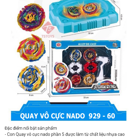
Đặc điểm nổi bật sản phẩm
- Con Quay vô cực nado phần 5 được làm từ chất liệu nhựa cao