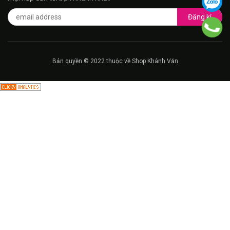
Đăng kí
Bản quyền © 2022 thuộc về Shop Khánh Văn