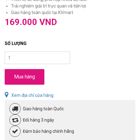
Trải nghiệm giải trí trực quan và tiện lợi.
Giao hàng toàn quốc tại KVmart.
169.000 VND
SỐ LƯỢNG
Mua hàng
Xem địa chỉ cửa hàng
Giao hàng toàn Quốc
Đổi hàng 3 ngày
Đảm bảo hàng chính hãng