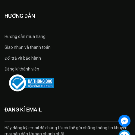
HƯỚNG DẪN
Hướng dẫn mua hàng
Giao nhận và thanh toán
Đổi trả và bảo hành
Đăng kí thành viên
ĐĂNG KÍ EMAIL
Hãy đăng ký email để chúng tôi có thế gửi những thông tin khuyến
mại hấp dẫn tới bạn nhanh nhất