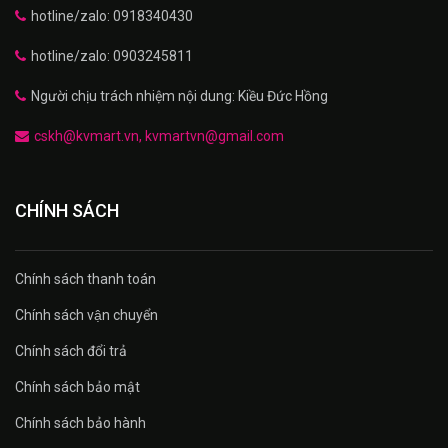
hotline/zalo: 0918340430
hotline/zalo: 0903245811
Người chịu trách nhiệm nội dung: Kiều Đức Hồng
cskh@kvmart.vn, kvmartvn@gmail.com
CHÍNH SÁCH
Chính sách thanh toán
Chính sách vận chuyển
Chính sách đổi trả
Chính sách bảo mật
Chính sách bảo hành