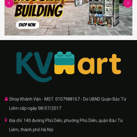
Shop Khánh Văn - MST: 0107988167 - Do UBND Quận Bắc Từ
Liêm cấp ngày 08/07/2017
Địa chỉ: 140 đường Phú Diễn, phường Phú Diễn, quận Bắc Từ
Liêm, thành phố Hà Nội