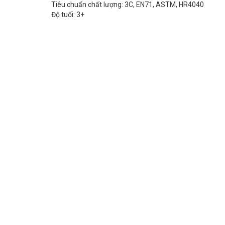
Tiêu chuẩn chất lượng: 3C, EN71, ASTM, HR4040
Độ tuổi: 3+