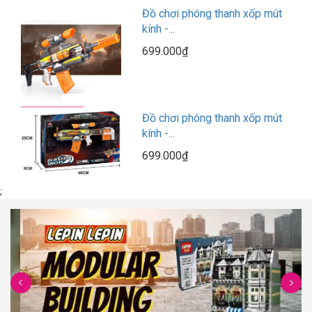
Đồ chơi phóng thanh xốp mút
kính -...
699.000₫
Đồ chơi phóng thanh xốp mút
kính -...
699.000₫
;