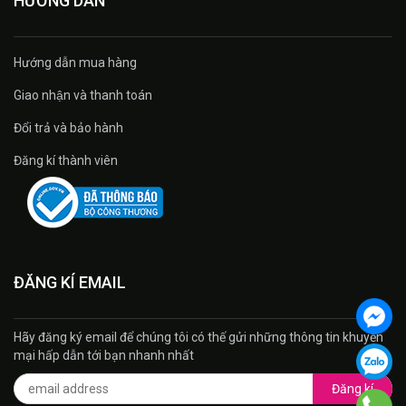
HƯỚNG DẪN
Hướng dẫn mua hàng
Giao nhận và thanh toán
Đổi trả và bảo hành
Đăng kí thành viên
ĐĂNG KÍ EMAIL
Hãy đăng ký email để chúng tôi có thế gửi những thông tin khuyến
mại hấp dẫn tới bạn nhanh nhất
Đăng kí