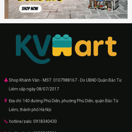
Shop Khánh Văn - MST: 0107988167 - Do UBND Quận Bắc Từ
Liêm cấp ngày 08/07/2017
Địa chỉ: 140 đường Phú Diễn, phường Phú Diễn, quận Bắc Từ
Liêm, thành phố Hà Nội
hotline/zalo: 0918340430