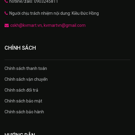
hotline/zalo: 0903245811
Người chịu trách nhiệm nội dung: Kiều Đức Hồng
cskh@kvmart.vn, kvmartvn@gmail.com
CHÍNH SÁCH
Chính sách thanh toán
Chính sách vận chuyển
Chính sách đổi trả
Chính sách bảo mật
Chính sách bảo hành