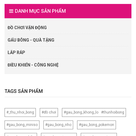
DANH MỤC SẢN PHẨM
ĐỒ CHƠI VẬN ĐỘNG
GẤU BÔNG - QUÀ TẶNG
LẮP RÁP
ĐIỀU KHIỂN - CÔNG NGHỆ
TAGS SẢN PHẨM
#_thu_nhoi_bong
#đồ chơi
#gau_bong_khong_lo #thunhoibong
#gau_bong_miniso
#gau_bong_nho
#gau_bong_pokemon