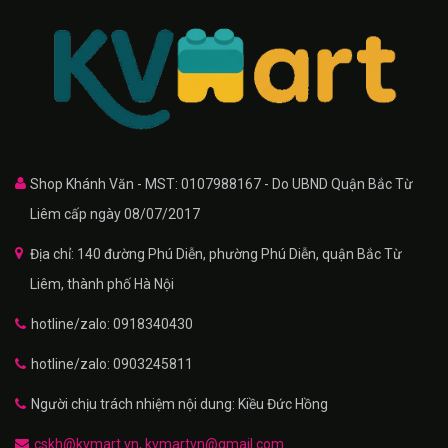
Shop Khánh Văn - MST: 0107988167 - Do UBND Quận Bắc Từ
Liêm cấp ngày 08/07/2017
Địa chỉ: 140 đường Phú Diễn, phường Phú Diễn, quận Bắc Từ
Liêm, thành phố Hà Nội
hotline/zalo: 0918340430
hotline/zalo: 0903245811
Người chịu trách nhiệm nội dung: Kiều Đức Hồng
cskh@kvmart.vn, kvmartvn@gmail.com