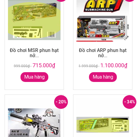
Đồ chơi MSR phun hạt
Đồ chơi ARP phun hạt
nở...
nở...
715.000₫
1.100.000₫
999.000₫
-
1.999.000₫
-
Mua hàng
Mua hàng
- 20%
- 34%