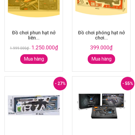
Đồ chơi phun hạt nở
Đồ chơi phóng hạt nở
liên...
chơi...
1.250.000₫
399.000₫
1.999.000₫
-
Mua hàng
Mua hàng
- 27%
- 55%