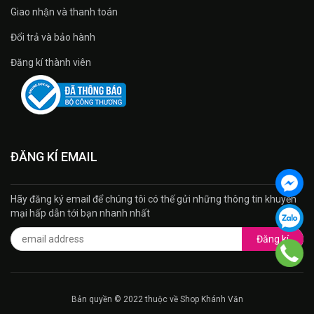
Giao nhận và thanh toán
Đổi trả và bảo hành
Đăng kí thành viên
ĐĂNG KÍ EMAIL
Hãy đăng ký email để chúng tôi có thế gửi những thông tin khuyến
mại hấp dẫn tới bạn nhanh nhất
Đăng kí
Bản quyền © 2022 thuộc về Shop Khánh Văn