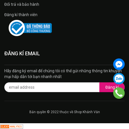
Đổi trả và bảo hành
Đăng kí thành viên
ĐĂNG KÍ EMAIL
Hãy đăng ký email để chúng tôi có thế gửi những thông tin khuyến
mại hấp dẫn tới bạn nhanh nhất
Đăng kí
Bản quyền © 2022 thuộc về Shop Khánh Văn