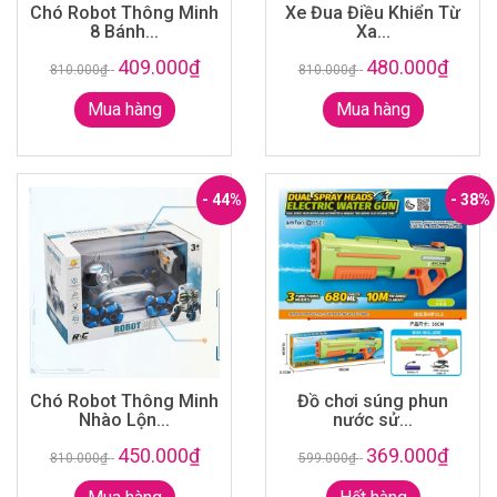
Chó Robot Thông Minh
Xe Đua Điều Khiển Từ
8 Bánh...
Xa...
409.000₫
480.000₫
810.000₫
-
810.000₫
-
Mua hàng
Mua hàng
- 44%
- 38%
Chó Robot Thông Minh
Đồ chơi súng phun
Nhào Lộn...
nước sử...
450.000₫
369.000₫
810.000₫
-
599.000₫
-