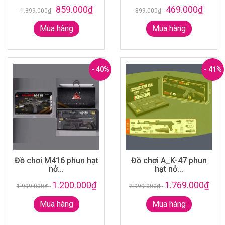
859.000₫
469.000₫
1.899.000₫
-
899.000₫
-
Mua hàng
Mua hàng
- 40%
- 41%
Đồ chơi M416 phun hạt
Đồ chơi A_K-47 phun
nở...
hạt nở...
1.200.000₫
1.769.000₫
1.999.000₫
-
2.999.000₫
-
Mua hàng
Mua hàng