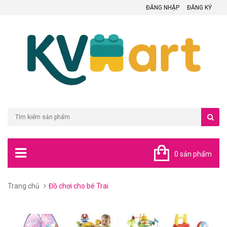
ĐĂNG NHẬP
ĐĂNG KÝ
0 sản phẩm
Trang chủ
Đồ chơi cho bé Trai