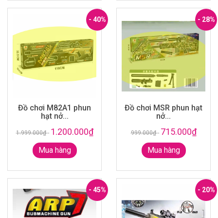
- 40%
- 28%
Đồ chơi M82A1 phun
Đồ chơi MSR phun hạt
hạt nở...
nở...
1.200.000₫
715.000₫
1.999.000₫
-
999.000₫
-
Mua hàng
Mua hàng
- 45%
- 20%