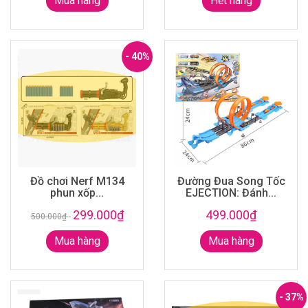
Mua hàng
Hết hàng
- 40%
Đồ chơi Nerf M134
Đường Đua Song Tốc
phun xốp...
EJECTION: Đánh...
299.000₫
499.000₫
500.000₫
-
Mua hàng
Mua hàng
- 37%