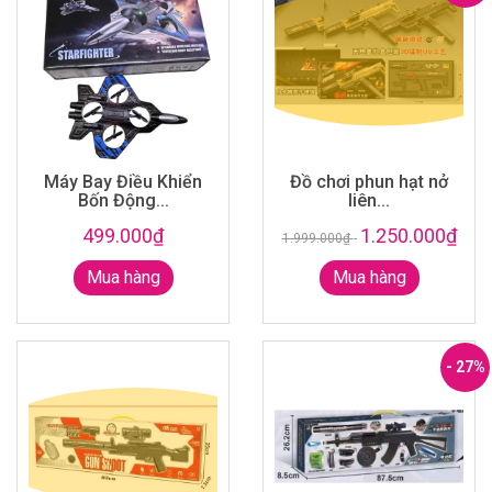
Máy Bay Điều Khiển
Đồ chơi phun hạt nở
Bốn Động...
liên...
499.000₫
1.250.000₫
1.999.000₫
-
Mua hàng
Mua hàng
- 27%