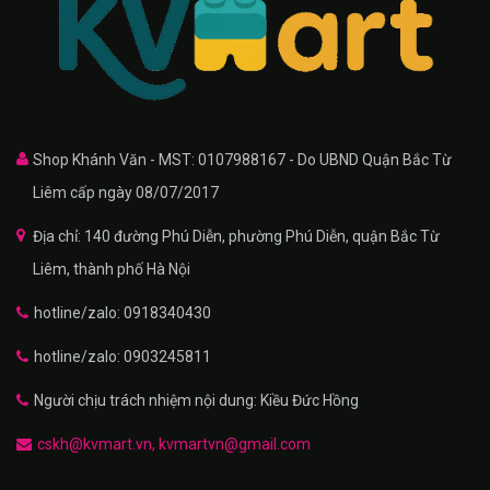
Shop Khánh Văn - MST: 0107988167 - Do UBND Quận Bắc Từ
Liêm cấp ngày 08/07/2017
Địa chỉ: 140 đường Phú Diễn, phường Phú Diễn, quận Bắc Từ
Liêm, thành phố Hà Nội
hotline/zalo: 0918340430
hotline/zalo: 0903245811
Người chịu trách nhiệm nội dung: Kiều Đức Hồng
cskh@kvmart.vn, kvmartvn@gmail.com