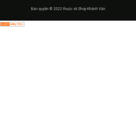
Bản quyền © 2022 thuộc về Shop Khánh Văn