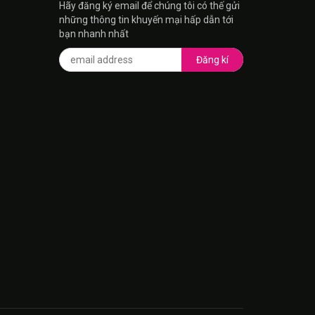
Hãy đăng ký email để chúng tôi có thế gửi
những thông tin khuyến mại hấp dẫn tới
bạn nhanh nhất
Đăng kí