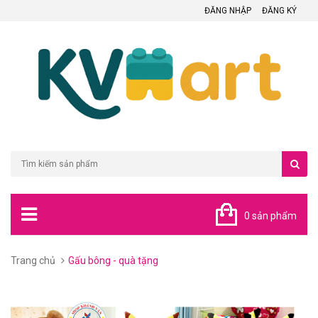
ĐĂNG NHẬP
ĐĂNG KÝ
0 sản phẩm
Trang chủ
Gấu bông - quà tặng