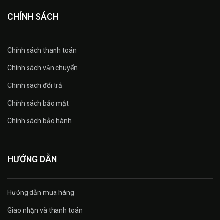
CHÍNH SÁCH
Chính sách thanh toán
Chính sách vận chuyển
Chính sách đổi trả
Chính sách bảo mật
Chính sách bảo hành
HƯỚNG DẪN
Hướng dẫn mua hàng
Giao nhận và thanh toán