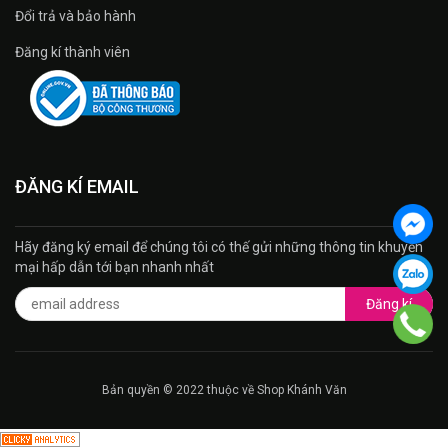
Đổi trả và bảo hành
Đăng kí thành viên
ĐĂNG KÍ EMAIL
Hãy đăng ký email để chúng tôi có thế gửi những thông tin khuyến
mại hấp dẫn tới bạn nhanh nhất
Đăng kí
Bản quyền © 2022 thuộc về Shop Khánh Văn