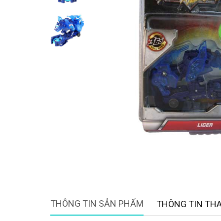
THÔNG TIN SẢN PHẨM
THÔNG TIN TH