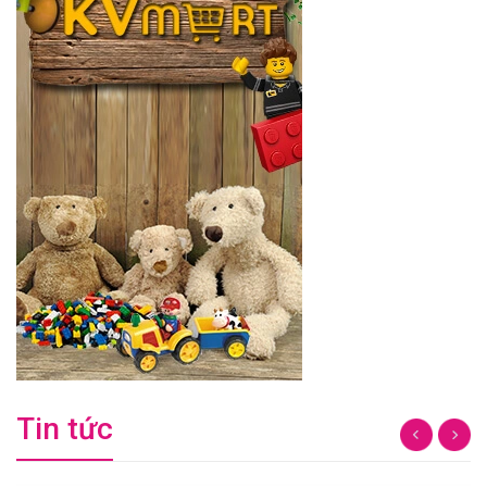
Tin tức