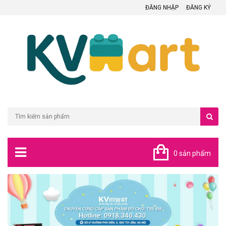
ĐĂNG NHẬP
ĐĂNG KÝ
0 sản phẩm