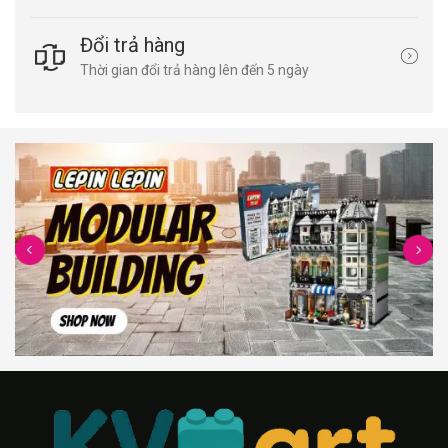
Đổi trả hàng
Thời gian đổi trả hàng lên đến 5 ngày