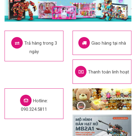
Trả hàng trong 3
Giao hàng tại nhà
ngày
Thanh toán linh hoạt
Hotline:
090.324.5811