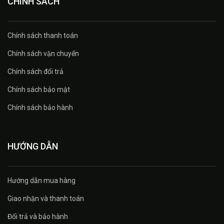
CHÍNH SÁCH
Chính sách thanh toán
Chính sách vận chuyển
Chính sách đổi trả
Chính sách bảo mật
Chính sách bảo hành
HƯỚNG DẪN
Hướng dẫn mua hàng
Giao nhận và thanh toán
Đổi trả và bảo hành