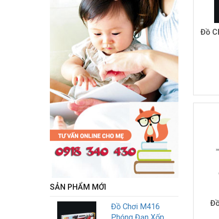
Đồ C
SẢN PHẨM MỚI
Đồ
Đồ Chơi M416
Phóng Đạn Xốp