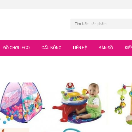
ĐỒ CHƠI LEGO
GẤU BÔNG
LIÊN HỆ
BẢN ĐỒ
KIỂ