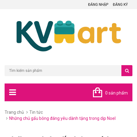
ĐĂNG NHẬP
ĐĂNG KÝ
0 sản phẩm
Trang chủ
Tin tức
Những chú gấu bông đáng yêu dành tặng trong dịp Noel