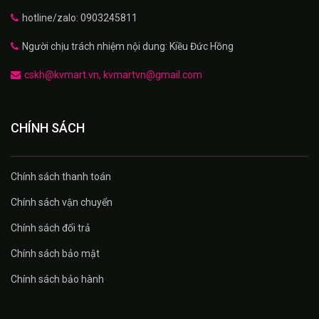
hotline/zalo: 0903245811
Người chịu trách nhiệm nội dung: Kiều Đức Hồng
cskh@kvmart.vn, kvmartvn@gmail.com
CHÍNH SÁCH
Chính sách thanh toán
Chính sách vận chuyển
Chính sách đổi trả
Chính sách bảo mật
Chính sách bảo hành