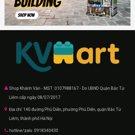
Shop Khánh Văn - MST: 0107988167 - Do UBND Quận Bắc Từ
Liêm cấp ngày 08/07/2017
Địa chỉ: 140 đường Phú Diễn, phường Phú Diễn, quận Bắc Từ
Liêm, thành phố Hà Nội
hotline/zalo: 0918340430