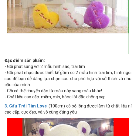
Đặc điểm sản phẩm:
- Gối phát sáng với 2 mẫu hình sao, trái tim
- Gối phát nhạc được thiết kế gồm có 2 mẫu hình trái tim, hình ngôi
sao để bạn dễ dàng lựa chọn sao cho phù hợp với sở thích và nhu
cầu của mình.
- Gối có thể chuyển dần từ màu này sang màu khác!
- Chất liệu cao cấp: mềm, mịn, bông lót đặc chống xẹp.
3. Gấu Trái Tim Love
(100cm) có bộ lông được làm từ chất liệu nỉ
cao cấp, cực đẹp, và vô cùng đáng yêu