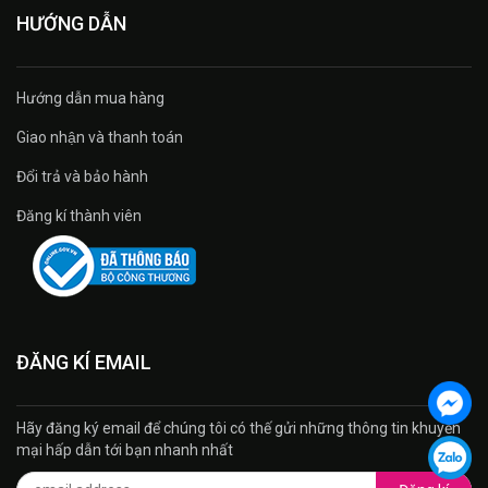
HƯỚNG DẪN
Hướng dẫn mua hàng
Giao nhận và thanh toán
Đổi trả và bảo hành
Đăng kí thành viên
ĐĂNG KÍ EMAIL
Hãy đăng ký email để chúng tôi có thế gửi những thông tin khuyến
mại hấp dẫn tới bạn nhanh nhất