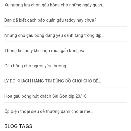
Xu hướng lựa chọn gấu bông cho những ngày quan...
Bạn đã biết cách bảo quản gấu teddy hay chưa?
Những chú gấu bông đáng yêu dành tặng trong dịp...
Thông tin lưu ý khi chọn mua gấu bông và...
Gấu bông cho người yêu thương
LÝ DO KHÁCH HÀNG TIN DÙNG ĐỒ CHƠI CHO BÉ...
Hoa gấu bông hút khách Sài Gòn dịp 20/10
Ốp điện thoại siêu dễ thương dành cho ai mê...
BLOG TAGS