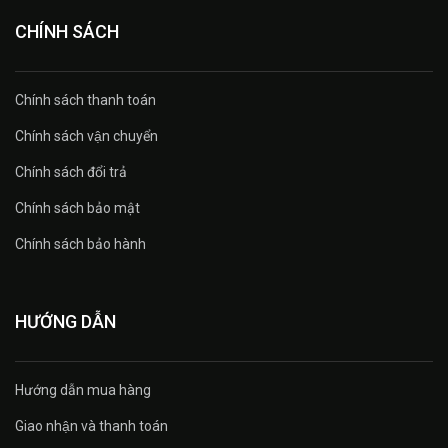
CHÍNH SÁCH
Chính sách thanh toán
Chính sách vận chuyển
Chính sách đổi trả
Chính sách bảo mật
Chính sách bảo hành
HƯỚNG DẪN
Hướng dẫn mua hàng
Giao nhận và thanh toán