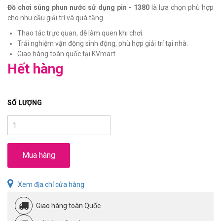
Đồ chơi súng phun nước sử dụng pin - 1380
là lựa chọn phù hợp
cho nhu cầu giải trí và quà tặng.
Thao tác trực quan, dễ làm quen khi chơi.
Trải nghiệm vận động sinh động, phù hợp giải trí tại nhà.
Giao hàng toàn quốc tại KVmart.
Hết hàng
SỐ LƯỢNG
Mua hàng
Xem địa chỉ cửa hàng
Giao hàng toàn Quốc