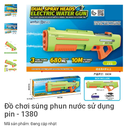
Đồ chơi súng phun nước sử dụng
pin - 1380
Mã sản phẩm: Đang cập nhật