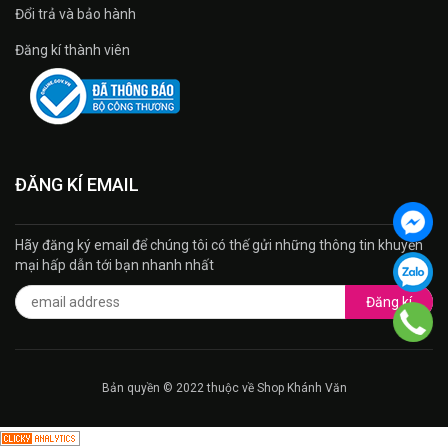
Đổi trả và bảo hành
Đăng kí thành viên
ĐĂNG KÍ EMAIL
Hãy đăng ký email để chúng tôi có thế gửi những thông tin khuyến
mại hấp dẫn tới bạn nhanh nhất
Đăng kí
Bản quyền © 2022 thuộc về Shop Khánh Văn