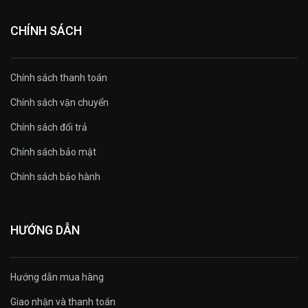
CHÍNH SÁCH
Chính sách thanh toán
Chính sách vận chuyển
Chính sách đổi trả
Chính sách bảo mật
Chính sách bảo hành
HƯỚNG DẪN
Hướng dẫn mua hàng
Giao nhận và thanh toán