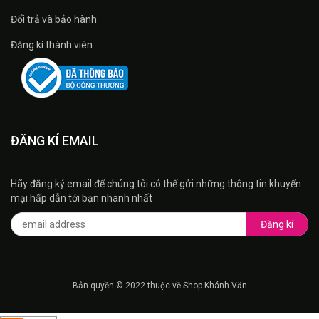
Đổi trả và bảo hành
Đăng kí thành viên
ĐĂNG KÍ EMAIL
Hãy đăng ký email để chúng tôi có thế gửi những thông tin khuyến
mại hấp dẫn tới bạn nhanh nhất
Đăng kí
Bản quyền © 2022 thuộc về Shop Khánh Văn