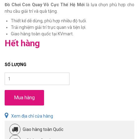
Đồ Chơi Con Quay Vô Cực Thế Hệ Mới
là lựa chọn phù hợp cho
nhu cầu giải trí và quà tặng.
Thiết kế dễ dùng, phù hợp nhiều độ tuổi.
Trải nghiệm giải trí trực quan và tiện lợi.
Giao hàng toàn quốc tại KVmart.
Hết hàng
SỐ LƯỢNG
Mua hàng
Xem địa chỉ cửa hàng
Giao hàng toàn Quốc