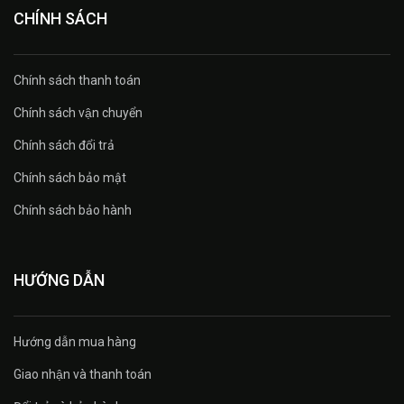
CHÍNH SÁCH
Chính sách thanh toán
Chính sách vận chuyển
Chính sách đổi trả
Chính sách bảo mật
Chính sách bảo hành
HƯỚNG DẪN
Hướng dẫn mua hàng
Giao nhận và thanh toán