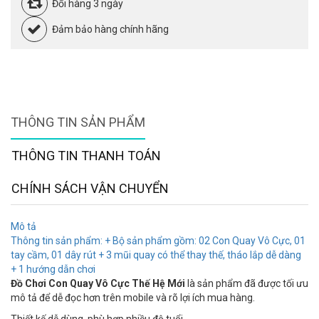
Đổi hàng 3 ngày
Đảm bảo hàng chính hãng
THÔNG TIN SẢN PHẨM
THÔNG TIN THANH TOÁN
CHÍNH SÁCH VẬN CHUYỂN
Mô tả
Thông tin sản phẩm: + Bộ sản phẩm gồm: 02 Con Quay Vô Cực, 01
tay cầm, 01 dây rút + 3 mũi quay có thể thay thế, tháo lắp dễ dàng
+ 1 hướng dẫn chơi
Đồ Chơi Con Quay Vô Cực Thế Hệ Mới
là sản phẩm đã được tối ưu
mô tả để dễ đọc hơn trên mobile và rõ lợi ích mua hàng.