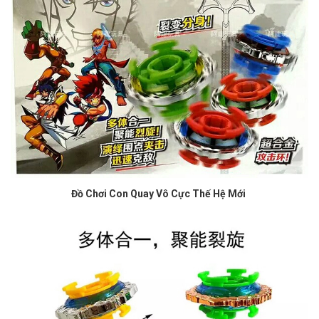
Đồ Chơi Con Quay Vô Cực Thế Hệ Mới