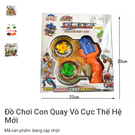
Đồ Chơi Con Quay Vô Cực Thế Hệ
Mới
Mã sản phẩm: Đang cập nhật