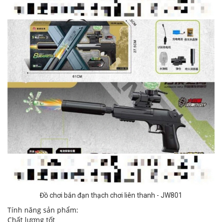
Đồ chơi bắn đạn thạch chơi liên thanh - JW801
Tính năng sản phẩm:
Chất lượng tốt