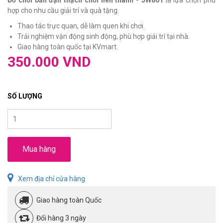
hợp cho nhu cầu giải trí và quà tặng.
Thao tác trực quan, dễ làm quen khi chơi.
Trải nghiệm vận động sinh động, phù hợp giải trí tại nhà.
Giao hàng toàn quốc tại KVmart.
350.000 VND
SỐ LƯỢNG
Mua hàng
Xem địa chỉ cửa hàng
Giao hàng toàn Quốc
Đổi hàng 3 ngày