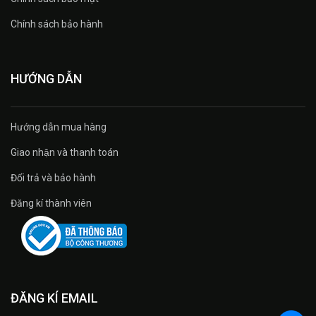
Chính sách bảo hành
HƯỚNG DẪN
Hướng dẫn mua hàng
Giao nhận và thanh toán
Đổi trả và bảo hành
Đăng kí thành viên
ĐĂNG KÍ EMAIL