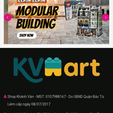
Shop Khánh Văn - MST: 0107988167 - Do UBND Quận Bắc Từ
Liêm cấp ngày 08/07/2017