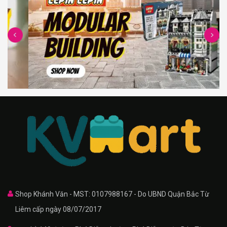
Shop Khánh Văn - MST: 0107988167 - Do UBND Quận Bắc Từ
Liêm cấp ngày 08/07/2017