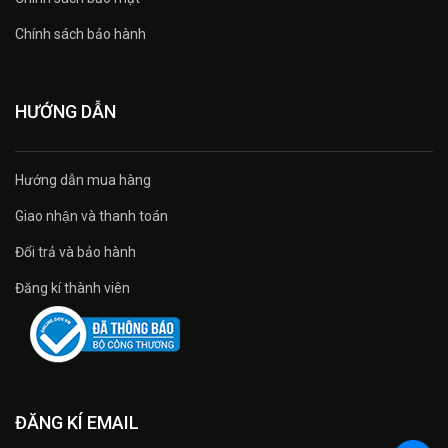
Chính sách bảo hành
HƯỚNG DẪN
Hướng dẫn mua hàng
Giao nhận và thanh toán
Đổi trả và bảo hành
Đăng kí thành viên
ĐĂNG KÍ EMAIL