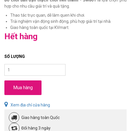
hợp cho nhu cầu giải trí và quà tặng.
Thao tác trực quan, dễ làm quen khi chơi.
Trải nghiệm vận động sinh động, phù hợp giải trí tại nhà.
Giao hàng toàn quốc tại KVmart.
Hết hàng
SỐ LƯỢNG
Mua hàng
Xem địa chỉ cửa hàng
Giao hàng toàn Quốc
Đổi hàng 3 ngày