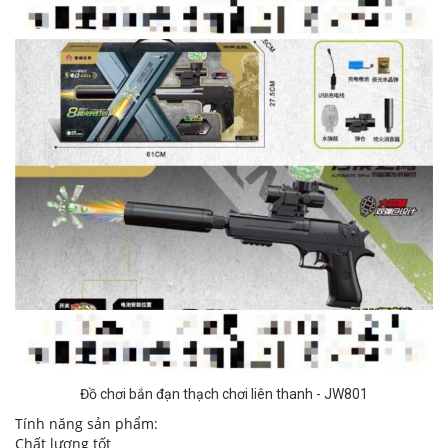
Đồ chơi bắn đạn thạch chơi liên thanh - JW801
Tính năng sản phẩm:
Chất lượng tốt