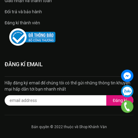
Giao nhận và thanh toán
Đổi trả và bảo hành
Đăng kí thành viên
ĐĂNG KÍ EMAIL
Hãy đăng ký email để chúng tôi có thế gửi những thông tin khuyến
mại hấp dẫn tới bạn nhanh nhất
Đăng kí
Bản quyền © 2022 thuộc về Shop Khánh Văn