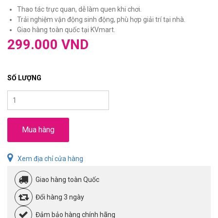
Thao tác trực quan, dễ làm quen khi chơi.
Trải nghiệm vận động sinh động, phù hợp giải trí tại nhà.
Giao hàng toàn quốc tại KVmart.
299.000 VND
SỐ LƯỢNG
Mua hàng
Xem địa chỉ cửa hàng
Giao hàng toàn Quốc
Đổi hàng 3 ngày
Đảm bảo hàng chính hãng