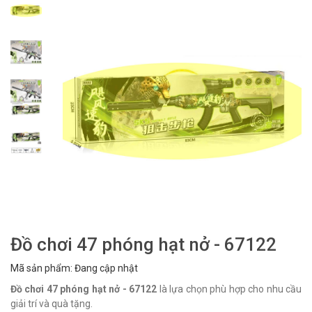
Đồ chơi 47 phóng hạt nở - 67122
Mã sản phẩm: Đang cập nhật
Đồ chơi 47 phóng hạt nở - 67122
là lựa chọn phù hợp cho nhu cầu
giải trí và quà tặng.