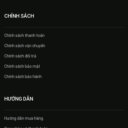
CHÍNH SÁCH
Chính sách thanh toán
Chính sách vận chuyển
Chính sách đổi trả
Chính sách bảo mật
Chính sách bảo hành
HƯỚNG DẪN
Hướng dẫn mua hàng