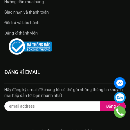
Hướng dẫn mua hàng
Giao nhận và thanh toán
Đổi trả và bảo hành
Đăng kí thành viên
ĐĂNG KÍ EMAIL
Hãy đăng ký email để chúng tôi có thế gửi những thông tin khuyến
mại hấp dẫn tới bạn nhanh nhất
Đăng kí