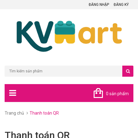
ĐĂNG NHẬP
ĐĂNG KÝ
0 sản phẩm
Trang chủ
Thanh toán QR
Thanh toán QR