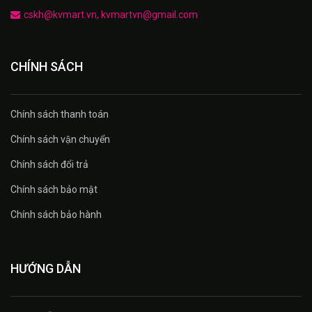
cskh@kvmart.vn, kvmartvn@gmail.com
CHÍNH SÁCH
Chính sách thanh toán
Chính sách vận chuyển
Chính sách đổi trả
Chính sách bảo mật
Chính sách bảo hành
HƯỚNG DẪN