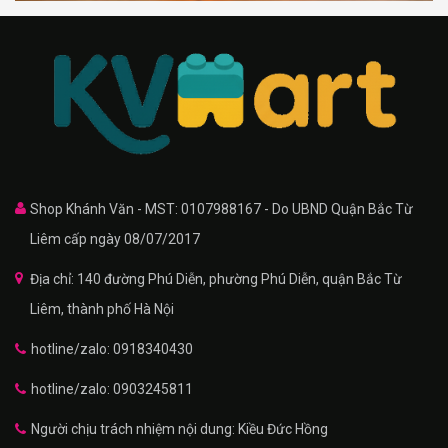
Shop Khánh Văn - MST: 0107988167 - Do UBND Quận Bắc Từ
Liêm cấp ngày 08/07/2017
Địa chỉ: 140 đường Phú Diễn, phường Phú Diễn, quận Bắc Từ
Liêm, thành phố Hà Nội
hotline/zalo: 0918340430
hotline/zalo: 0903245811
Người chịu trách nhiệm nội dung: Kiều Đức Hồng