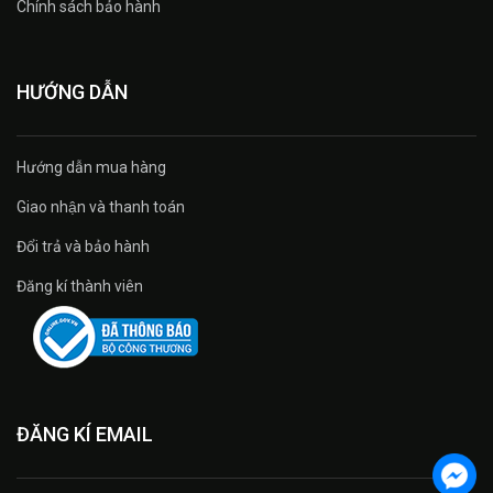
Chính sách bảo hành
HƯỚNG DẪN
Hướng dẫn mua hàng
Giao nhận và thanh toán
Đổi trả và bảo hành
Đăng kí thành viên
ĐĂNG KÍ EMAIL