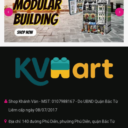
Shop Khánh Văn - MST: 0107988167 - Do UBND Quận Bắc Từ
Liêm cấp ngày 08/07/2017
Địa chỉ: 140 đường Phú Diễn, phường Phú Diễn, quận Bắc Từ