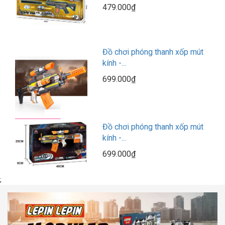
479.000₫
Đồ chơi phóng thanh xốp mút
kính -...
699.000₫
Đồ chơi phóng thanh xốp mút
kính -...
699.000₫
;