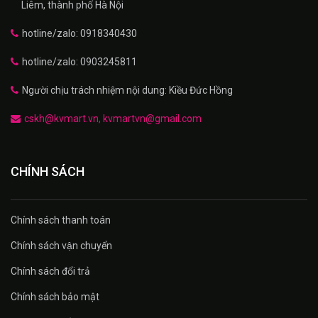
Liêm, thành phố Hà Nội
hotline/zalo: 0918340430
hotline/zalo: 0903245811
Người chịu trách nhiệm nội dung: Kiều Đức Hồng
cskh@kvmart.vn, kvmartvn@gmail.com
CHÍNH SÁCH
Chính sách thanh toán
Chính sách vận chuyển
Chính sách đổi trả
Chính sách bảo mật