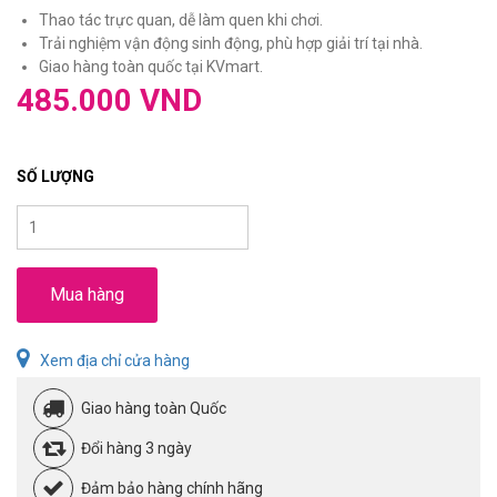
Thao tác trực quan, dễ làm quen khi chơi.
Trải nghiệm vận động sinh động, phù hợp giải trí tại nhà.
Giao hàng toàn quốc tại KVmart.
485.000 VND
SỐ LƯỢNG
Mua hàng
Xem địa chỉ cửa hàng
Giao hàng toàn Quốc
Đổi hàng 3 ngày
Đảm bảo hàng chính hãng