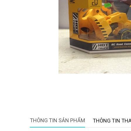
THÔNG TIN SẢN PHẨM
THÔNG TIN TH