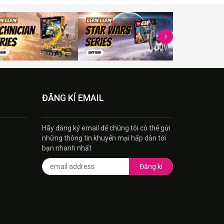
ĐĂNG KÍ EMAIL
Hãy đăng ký email để chúng tôi có thế gửi
những thông tin khuyến mại hấp dẫn tới
bạn nhanh nhất
Đăng kí