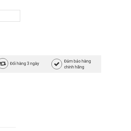
Đảm bảo hàng
Đổi hàng 3 ngày
chính hãng