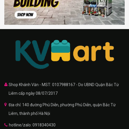
Shop Khánh Văn - MST: 0107988167 - Do UBND Quận Bắc Từ
Liêm cấp ngày 08/07/2017
Địa chỉ: 140 đường Phú Diễn, phường Phú Diễn, quận Bắc Từ
Liêm, thành phố Hà Nội
hotline/zalo: 0918340430