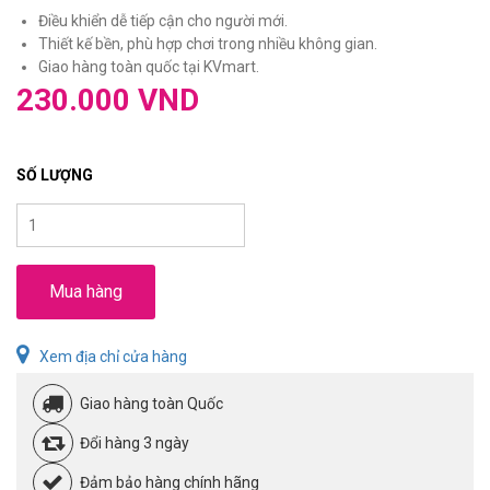
Điều khiển dễ tiếp cận cho người mới.
Thiết kế bền, phù hợp chơi trong nhiều không gian.
Giao hàng toàn quốc tại KVmart.
230.000 VND
SỐ LƯỢNG
Mua hàng
Xem địa chỉ cửa hàng
Giao hàng toàn Quốc
Đổi hàng 3 ngày
Đảm bảo hàng chính hãng