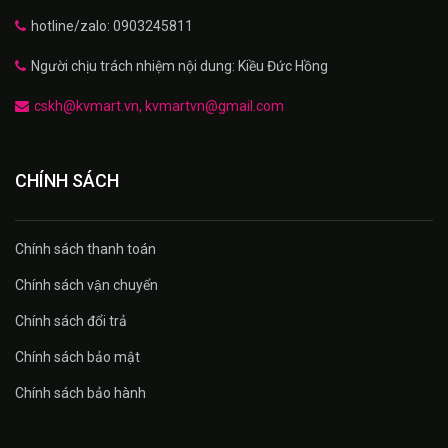
hotline/zalo: 0903245811
Người chịu trách nhiệm nội dung: Kiều Đức Hồng
cskh@kvmart.vn, kvmartvn@gmail.com
CHÍNH SÁCH
Chính sách thanh toán
Chính sách vận chuyển
Chính sách đổi trả
Chính sách bảo mật
Chính sách bảo hành