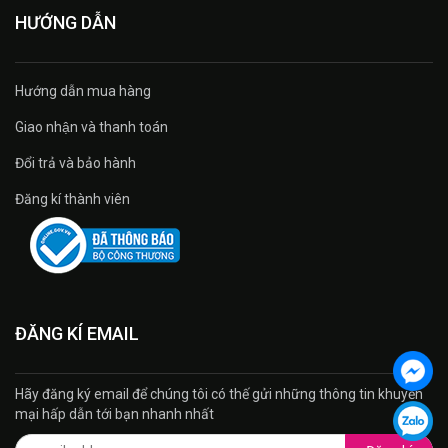
HƯỚNG DẪN
Hướng dẫn mua hàng
Giao nhận và thanh toán
Đổi trả và bảo hành
Đăng kí thành viên
ĐĂNG KÍ EMAIL
Hãy đăng ký email để chúng tôi có thế gửi những thông tin khuyến
mại hấp dẫn tới bạn nhanh nhất