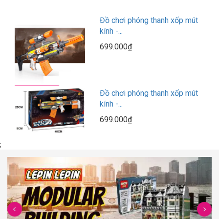
Đồ chơi phóng thanh xốp mút
kính -...
699.000₫
Đồ chơi phóng thanh xốp mút
kính -...
699.000₫
;