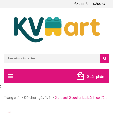
ĐĂNG NHẬP
ĐĂNG KÝ
0 sản phẩm
;
Trang chủ
Đồ chơi ngày 1/6
Xe trượt Scooter ba bánh có đèn