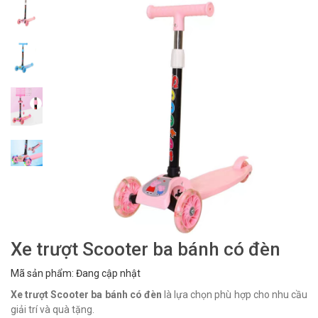
Xe trượt Scooter ba bánh có đèn
Mã sản phẩm: Đang cập nhật
Xe trượt Scooter ba bánh có đèn
là lựa chọn phù hợp cho nhu cầu
giải trí và quà tặng.