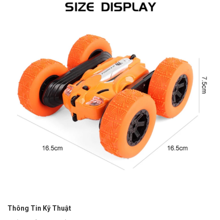
Thông Tin Kỹ Thuật