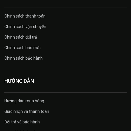
Chính sách thanh toán
Chính sách vận chuyển
Chính sách đổi trả
Chính sách bảo mật
Chính sách bảo hành
HƯỚNG DẪN
Hướng dẫn mua hàng
Giao nhận và thanh toán
Đổi trả và bảo hành