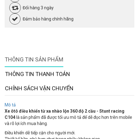
Đổi hàng 3 ngày
Đảm bảo hàng chính hãng
THÔNG TIN SẢN PHẨM
THÔNG TIN THANH TOÁN
CHÍNH SÁCH VẬN CHUYỂN
Mô tả
Xe ôtô điều khiển từ xa nhào lộn 360 độ 2 cầu - Stunt racing
C104
là sản phẩm đã được tối ưu mô tả để dễ đọc hơn trên mobile
và rõ lợi ích mua hàng.
Điều khiển dễ tiếp cận cho người mới.