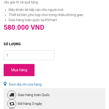
cầu giải trí và quà tặng.
Điều khiển dễ tiếp cận cho người mới.
Thiết kế bền, phù hợp chơi trong nhiều không gian.
Giao hàng toàn quốc tại KVmart.
580.000 VND
SỐ LƯỢNG
Mua hàng
Xem địa chỉ cửa hàng
Giao hàng toàn Quốc
Đổi hàng 3 ngày