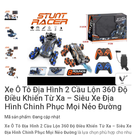
Xe Ô Tô Địa Hình 2 Cầu Lộn 360 Độ
Điều Khiển Từ Xa – Siêu Xe Địa
Hình Chinh Phục Mọi Nẻo Đường
Mã sản phẩm: Đang cập nhật
Xe Ô Tô Địa Hình 2 Cầu Lộn 360 Độ Điều Khiển Từ Xa – Siêu Xe
Địa Hình Chinh Phục Mọi Nẻo Đường
là lựa chọn phù hợp cho nhu