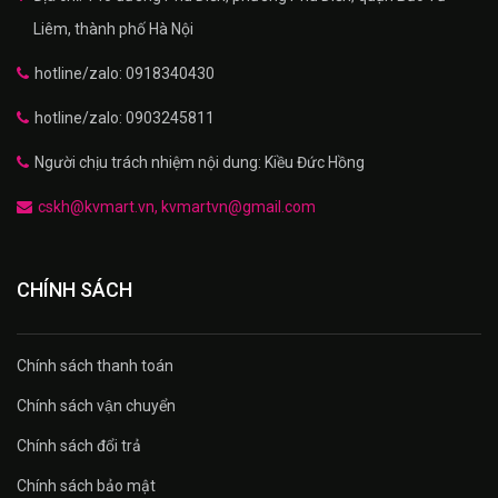
Liêm, thành phố Hà Nội
hotline/zalo: 0918340430
hotline/zalo: 0903245811
Người chịu trách nhiệm nội dung: Kiều Đức Hồng
cskh@kvmart.vn, kvmartvn@gmail.com
CHÍNH SÁCH
Chính sách thanh toán
Chính sách vận chuyển
Chính sách đổi trả
Chính sách bảo mật