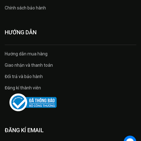
Chính sách bảo hành
HƯỚNG DẪN
Hướng dẫn mua hàng
Giao nhận và thanh toán
Đổi trả và bảo hành
Đăng kí thành viên
ĐĂNG KÍ EMAIL