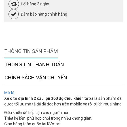
Đổi hàng 3 ngày
Đảm bảo hàng chính hãng
THÔNG TIN SẢN PHẨM
THÔNG TIN THANH TOÁN
CHÍNH SÁCH VẬN CHUYỂN
Mô tả
Xe ô tô địa hình 2 cầu lộn 360 độ điều khiển từ xa
là sản phẩm đã
được tối ưu mô tả để dễ đọc hơn trên mobile và rõ lợi ích mua hàng.
Điều khiển dễ tiếp cận cho người mới.
Thiết kế bền, phù hợp chơi trong nhiều không gian.
Giao hàng toàn quốc tại KVmart.