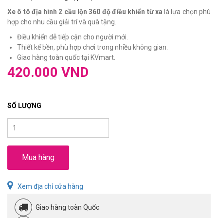
Xe ô tô địa hình 2 cầu lộn 360 độ điều khiển từ xa
là lựa chọn phù
hợp cho nhu cầu giải trí và quà tặng.
Điều khiển dễ tiếp cận cho người mới.
Thiết kế bền, phù hợp chơi trong nhiều không gian.
Giao hàng toàn quốc tại KVmart.
420.000 VND
SỐ LƯỢNG
Mua hàng
Xem địa chỉ cửa hàng
Giao hàng toàn Quốc