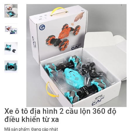
Xe ô tô địa hình 2 cầu lộn 360 độ
điều khiển từ xa
Mã sản phẩm: Đang cập nhật