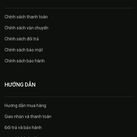
Chính sách thanh toán
Chính sách vận chuyển
Chính sách đổi trả
Chính sách bảo mật
Chính sách bảo hành
HƯỚNG DẪN
Hướng dẫn mua hàng
Giao nhận và thanh toán
Đổi trả và bảo hành