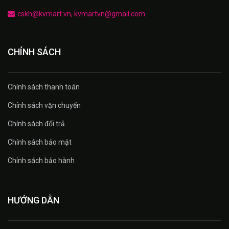
cskh@kvmart.vn, kvmartvn@gmail.com
CHÍNH SÁCH
Chính sách thanh toán
Chính sách vận chuyển
Chính sách đổi trả
Chính sách bảo mật
Chính sách bảo hành
HƯỚNG DẪN