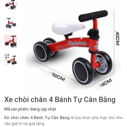
Xe chòi chân 4 Bánh Tự Cân Bằng
Mã sản phẩm: Đang cập nhật
Xe chòi chân 4 Bánh Tự Cân Bằng
là lựa chọn phù hợp cho nhu
cầu giải trí và quà tặng.