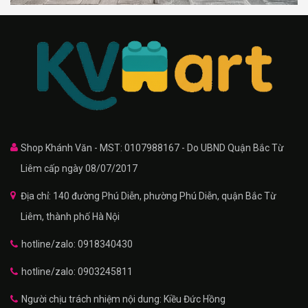
Shop Khánh Văn - MST: 0107988167 - Do UBND Quận Bắc Từ
Liêm cấp ngày 08/07/2017
Địa chỉ: 140 đường Phú Diễn, phường Phú Diễn, quận Bắc Từ
Liêm, thành phố Hà Nội
hotline/zalo: 0918340430
hotline/zalo: 0903245811
Người chịu trách nhiệm nội dung: Kiều Đức Hồng