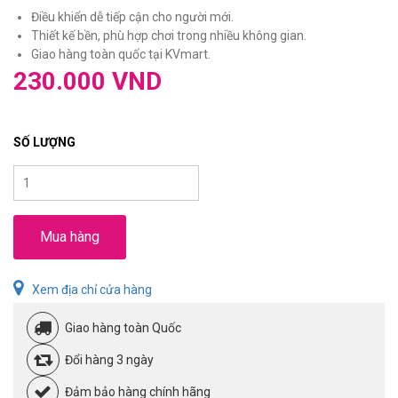
Điều khiển dễ tiếp cận cho người mới.
Thiết kế bền, phù hợp chơi trong nhiều không gian.
Giao hàng toàn quốc tại KVmart.
230.000 VND
SỐ LƯỢNG
Mua hàng
Xem địa chỉ cửa hàng
Giao hàng toàn Quốc
Đổi hàng 3 ngày
Đảm bảo hàng chính hãng