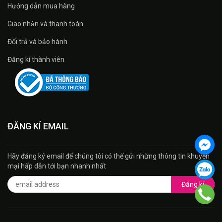
Hướng dẫn mua hàng
Giao nhận và thanh toán
Đổi trả và bảo hành
Đăng kí thành viên
ĐĂNG KÍ EMAIL
Hãy đăng ký email để chúng tôi có thế gửi những thông tin khuyến
mại hấp dẫn tới bạn nhanh nhất
Đăng kí