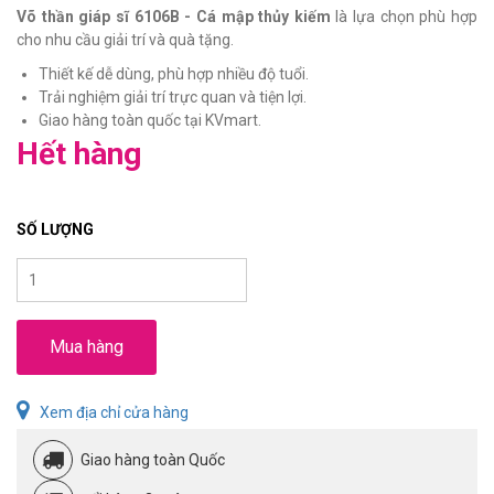
Võ thần giáp sĩ 6106B - Cá mập thủy kiếm
là lựa chọn phù hợp
cho nhu cầu giải trí và quà tặng.
Thiết kế dễ dùng, phù hợp nhiều độ tuổi.
Trải nghiệm giải trí trực quan và tiện lợi.
Giao hàng toàn quốc tại KVmart.
Hết hàng
SỐ LƯỢNG
Mua hàng
Xem địa chỉ cửa hàng
Giao hàng toàn Quốc