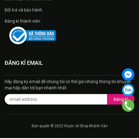
Đổi trả và bảo hành
Đăng kí thành viên
ĐĂNG KÍ EMAIL
Hãy đăng ký email để chúng tôi có thế gửi những thông tin khuyến
mại hấp dẫn tới bạn nhanh nhất
Đăng kí
Bản quyền © 2022 thuộc về Shop Khánh Văn