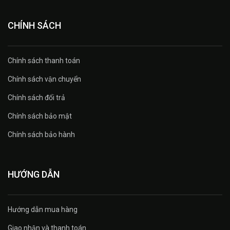
CHÍNH SÁCH
Chính sách thanh toán
Chính sách vận chuyển
Chính sách đổi trả
Chính sách bảo mật
Chính sách bảo hành
HƯỚNG DẪN
Hướng dẫn mua hàng
Giao nhận và thanh toán