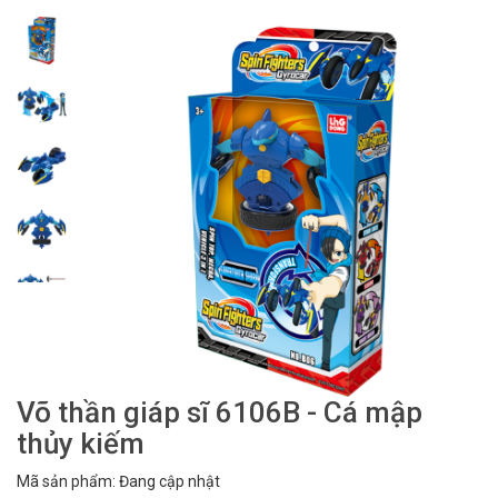
Võ thần giáp sĩ 6106B - Cá mập
thủy kiếm
Mã sản phẩm: Đang cập nhật