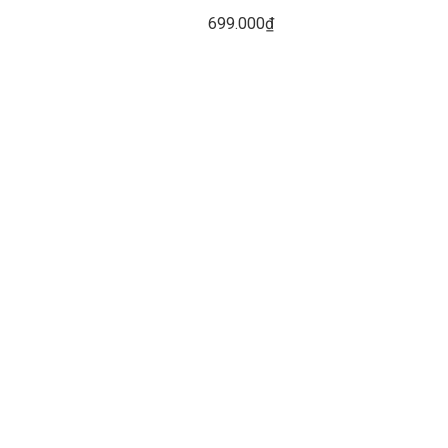
699.000₫