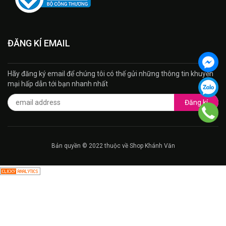
ĐĂNG KÍ EMAIL
Hãy đăng ký email để chúng tôi có thế gửi những thông tin khuyến
mại hấp dẫn tới bạn nhanh nhất
Đăng kí
Bản quyền © 2022 thuộc về Shop Khánh Văn