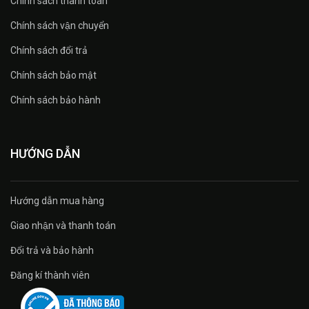
Chính sách thanh toán
Chính sách vận chuyển
Chính sách đổi trả
Chính sách bảo mật
Chính sách bảo hành
HƯỚNG DẪN
Hướng dẫn mua hàng
Giao nhận và thanh toán
Đổi trả và bảo hành
Đăng kí thành viên