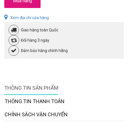
Mua hàng
Xem địa chỉ cửa hàng
Giao hàng toàn Quốc
Đổi hàng 3 ngày
Đảm bảo hàng chính hãng
THÔNG TIN SẢN PHẨM
THÔNG TIN THANH TOÁN
CHÍNH SÁCH VẬN CHUYỂN