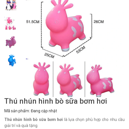
Thú nhún hình bò sữa bơm hơi
Mã sản phẩm: Đang cập nhật
Thú nhún hình bò sữa bơm hơi
là lựa chọn phù hợp cho nhu cầu
giải trí và quà tặng.