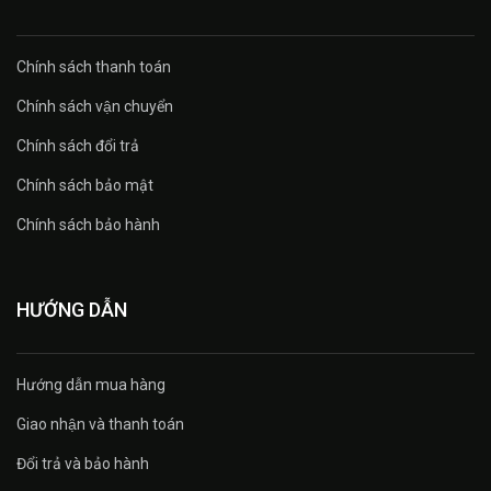
Chính sách thanh toán
Chính sách vận chuyển
Chính sách đổi trả
Chính sách bảo mật
Chính sách bảo hành
HƯỚNG DẪN
Hướng dẫn mua hàng
Giao nhận và thanh toán
Đổi trả và bảo hành