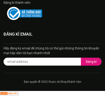
Đăng kí thành viên
ĐĂNG KÍ EMAIL
Hãy đăng ký email để chúng tôi có thế gửi những thông tin khuyến
mại hấp dẫn tới bạn nhanh nhất
Đăng kí
Bản quyền © 2022 thuộc về Shop Khánh Văn