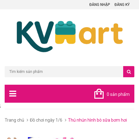
ĐĂNG NHẬP
ĐĂNG KÝ
0 sản phẩm
;
Trang chủ
Đồ chơi ngày 1/6
Thú nhún hình bò sữa bơm hơi