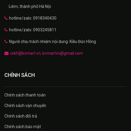
Liêm, thành phố Hà Nội
hotline/zalo: 0918340430
hotline/zalo: 0903245811
Người chịu trách nhiệm nội dung: Kiều Đức Hồng
cskh@kvmart.vn, kvmartvn@gmail.com
CHÍNH SÁCH
Chính sách thanh toán
Chính sách vận chuyển
Chính sách đổi trả
Chính sách bảo mật