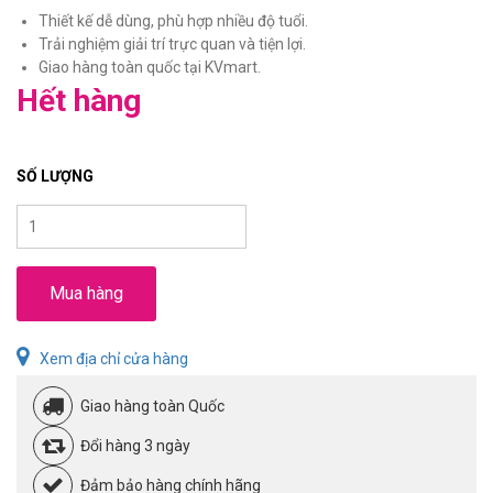
Thiết kế dễ dùng, phù hợp nhiều độ tuổi.
Trải nghiệm giải trí trực quan và tiện lợi.
Giao hàng toàn quốc tại KVmart.
Hết hàng
SỐ LƯỢNG
Mua hàng
Xem địa chỉ cửa hàng
Giao hàng toàn Quốc
Đổi hàng 3 ngày
Đảm bảo hàng chính hãng