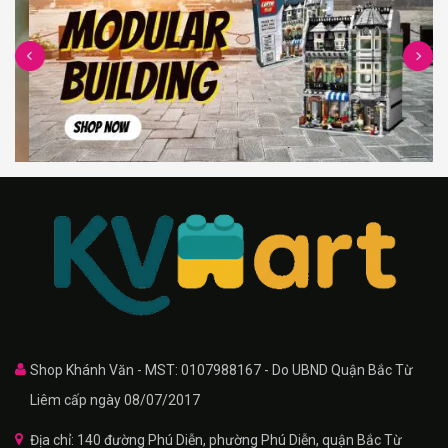
Shop Khánh Văn - MST: 0107988167 - Do UBND Quận Bắc Từ
Liêm cấp ngày 08/07/2017
Địa chỉ: 140 đường Phú Diễn, phường Phú Diễn, quận Bắc Từ