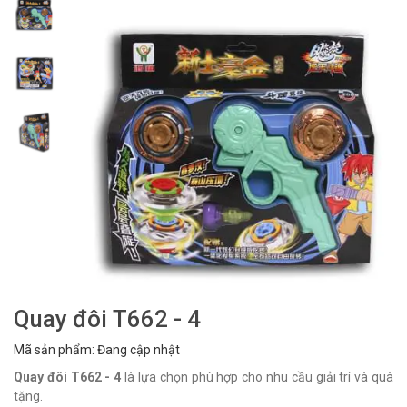
Quay đôi T662 - 4
Mã sản phẩm: Đang cập nhật
Quay đôi T662 - 4
là lựa chọn phù hợp cho nhu cầu giải trí và quà
tặng.