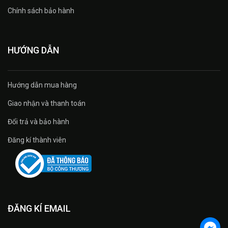
Chính sách bảo hành
HƯỚNG DẪN
Hướng dẫn mua hàng
Giao nhận và thanh toán
Đổi trả và bảo hành
Đăng kí thành viên
ĐĂNG KÍ EMAIL