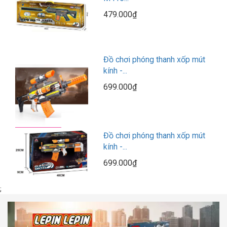
479.000₫
Đồ chơi phóng thanh xốp mút
kính -...
699.000₫
Đồ chơi phóng thanh xốp mút
kính -...
699.000₫
;