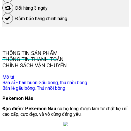
Đổi hàng 3 ngày
Đảm bảo hàng chính hãng
THÔNG TIN SẢN PHẨM
THÔNG TIN THANH TOÁN
CHÍNH SÁCH VẬN CHUYỂN
Mô tả
Bán sỉ - bán buôn Gấu bông, thú nhồi bông
Bán lẻ gấu bông, Thú nhồi bông
Pekemon Nâu
Đặc điểm: Pekemon Nâu
có bộ lông được làm từ chất liệu nỉ
cao cấp, cực đẹp, và vô cùng đáng yêu.​