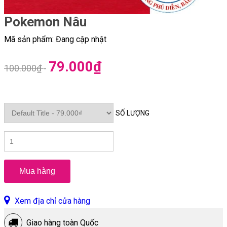
Pokemon Nâu
Mã sản phẩm: Đang cập nhật
79.000₫
100.000₫
-
SỐ LƯỢNG
Mua hàng
Xem địa chỉ cửa hàng
Giao hàng toàn Quốc