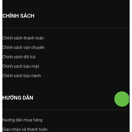
CHÍNH SÁCH
Chính sách thanh toán
Chính sách vận chuyển
Chính sách đổi trả
Chính sách bảo mật
Chính sách bảo hành
HƯỚNG DẪN
Hướng dẫn mua hàng
Giao nhận và thanh toán