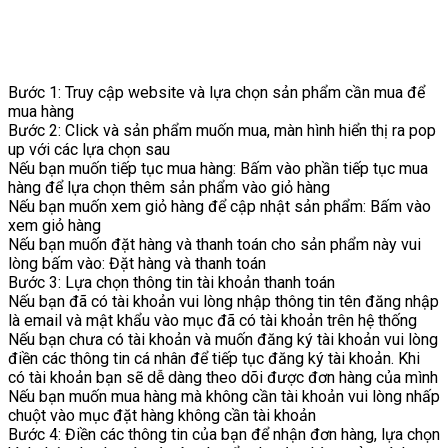
Bước 1: Truy cập website và lựa chọn sản phẩm cần mua để
mua hàng
Bước 2: Click và sản phẩm muốn mua, màn hình hiển thị ra pop
up với các lựa chọn sau
Nếu bạn muốn tiếp tục mua hàng: Bấm vào phần tiếp tục mua
hàng để lựa chọn thêm sản phẩm vào giỏ hàng
Nếu bạn muốn xem giỏ hàng để cập nhật sản phẩm: Bấm vào
xem giỏ hàng
Nếu bạn muốn đặt hàng và thanh toán cho sản phẩm này vui
lòng bấm vào: Đặt hàng và thanh toán
Bước 3: Lựa chọn thông tin tài khoản thanh toán
Nếu bạn đã có tài khoản vui lòng nhập thông tin tên đăng nhập
là email và mật khẩu vào mục đã có tài khoản trên hệ thống
Nếu bạn chưa có tài khoản và muốn đăng ký tài khoản vui lòng
điền các thông tin cá nhân để tiếp tục đăng ký tài khoản. Khi
có tài khoản bạn sẽ dễ dàng theo dõi được đơn hàng của mình
Nếu bạn muốn mua hàng mà không cần tài khoản vui lòng nhấp
chuột vào mục đặt hàng không cần tài khoản
Bước 4: Điền các thông tin của bạn để nhận đơn hàng, lựa chọn