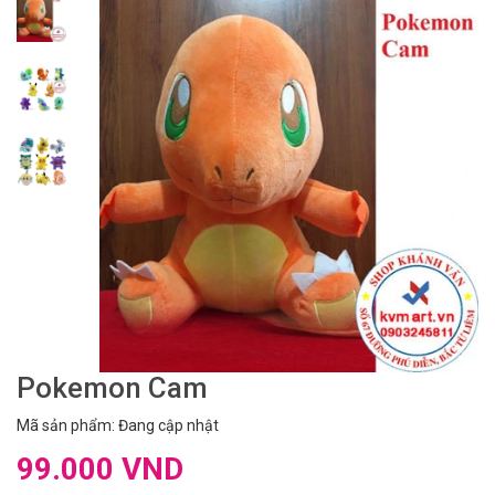
Pokemon Cam
Mã sản phẩm: Đang cập nhật
99.000 VND