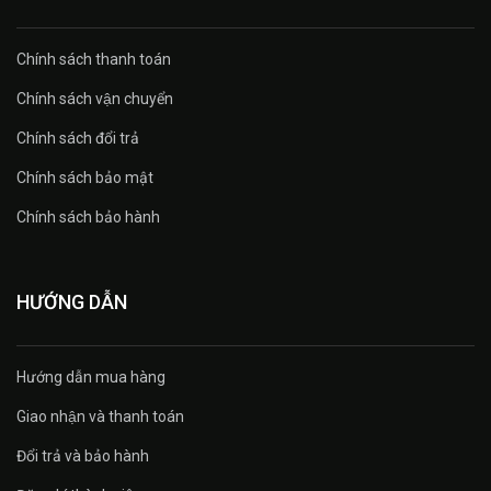
Chính sách thanh toán
Chính sách vận chuyển
Chính sách đổi trả
Chính sách bảo mật
Chính sách bảo hành
HƯỚNG DẪN
Hướng dẫn mua hàng
Giao nhận và thanh toán
Đổi trả và bảo hành