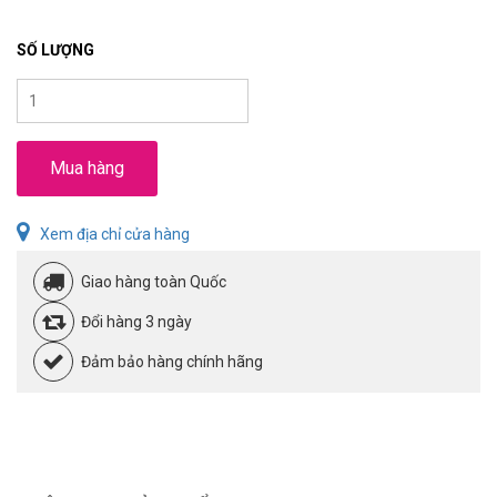
SỐ LƯỢNG
Mua hàng
Xem địa chỉ cửa hàng
Giao hàng toàn Quốc
Đổi hàng 3 ngày
Đảm bảo hàng chính hãng