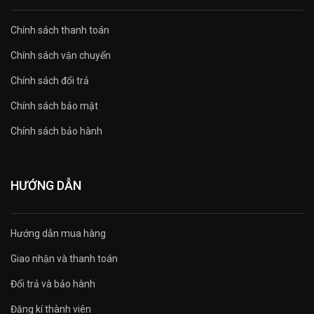
Chính sách thanh toán
Chính sách vận chuyển
Chính sách đổi trả
Chính sách bảo mật
Chính sách bảo hành
HƯỚNG DẪN
Hướng dẫn mua hàng
Giao nhận và thanh toán
Đổi trả và bảo hành
Đăng kí thành viên