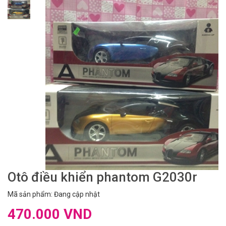
Otô điều khiển phantom G2030r
Mã sản phẩm: Đang cập nhật
470.000 VND