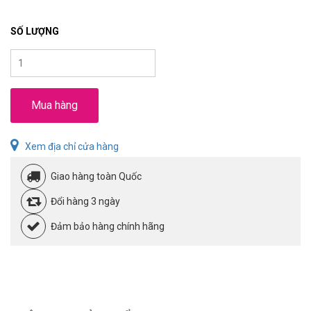
SỐ LƯỢNG
Mua hàng
Xem địa chỉ cửa hàng
Giao hàng toàn Quốc
Đổi hàng 3 ngày
Đảm bảo hàng chính hãng