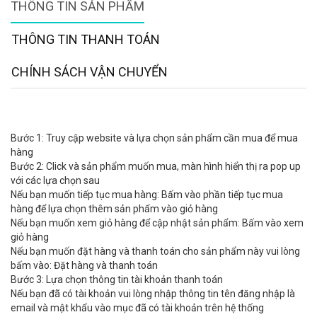
THÔNG TIN SẢN PHẨM
THÔNG TIN THANH TOÁN
CHÍNH SÁCH VẬN CHUYỂN
Bước 1: Truy cập website và lựa chọn sản phẩm cần mua để mua
hàng
Bước 2: Click và sản phẩm muốn mua, màn hình hiển thị ra pop up
với các lựa chọn sau
Nếu bạn muốn tiếp tục mua hàng: Bấm vào phần tiếp tục mua
hàng để lựa chọn thêm sản phẩm vào giỏ hàng
Nếu bạn muốn xem giỏ hàng để cập nhật sản phẩm: Bấm vào xem
giỏ hàng
Nếu bạn muốn đặt hàng và thanh toán cho sản phẩm này vui lòng
bấm vào: Đặt hàng và thanh toán
Bước 3: Lựa chọn thông tin tài khoản thanh toán
Nếu bạn đã có tài khoản vui lòng nhập thông tin tên đăng nhập là
email và mật khẩu vào mục đã có tài khoản trên hệ thống