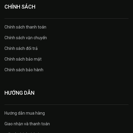
CHÍNH SÁCH
Chính sách thanh toán
Chính sách vận chuyển
Chính sách đổi trả
Chính sách bảo mật
Chính sách bảo hành
HƯỚNG DẪN
Hướng dẫn mua hàng
Giao nhận và thanh toán