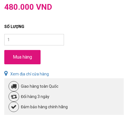
480.000 VND
SỐ LƯỢNG
Mua hàng
Xem địa chỉ cửa hàng
Giao hàng toàn Quốc
Đổi hàng 3 ngày
Đảm bảo hàng chính hãng