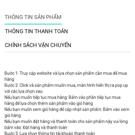
THÔNG TIN SẢN PHẨM
THÔNG TIN THANH TOÁN
CHÍNH SÁCH VẬN CHUYỂN
Bước 1: Truy cập website và lựa chọn sản phẩm cần mua để mua
hàng
Bước 2: Click và sản phẩm muốn mua, màn hình hiển thị ra pop up
với các lựa chọn sau
Nếu bạn muốn tiếp tục mua hàng: Bấm vào phần tiếp tục mua
hàng để lựa chọn thêm sản phẩm vào giỏ hàng
Nếu bạn muốn xem giỏ hàng để cập nhật sản phẩm: Bấm vào xem
giỏ hàng
Nếu bạn muốn đặt hàng và thanh toán cho sản phẩm này vui lòng
bấm vào: Đặt hàng và thanh toán
Bước 3: Lựa chọn thông tin tài khoản thanh toán