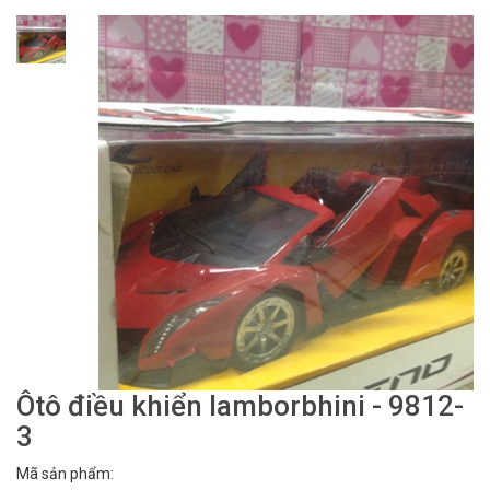
Ôtô điều khiển lamborbhini - 9812-
3
Mã sản phẩm: