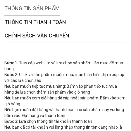
THÔNG TIN SẢN PHẨM
THÔNG TIN THANH TOÁN
CHÍNH SÁCH VẬN CHUYỂN
Bước 1: Truy cập website và lựa chọn sản phẩm cần mua để mua
hàng
Bước 2: Click và sản phẩm muốn mua, màn hình hiển thị ra pop up
với các lựa chọn sau
Nếu bạn muốn tiếp tục mua hàng: Bấm vào phần tiếp tục mua
hàng để lựa chọn thêm sản phẩm vào giỏ hàng
Nếu bạn muốn xem giỏ hàng để cập nhật sản phẩm: Bấm vào xem
giỏ hàng
Nếu bạn muốn đặt hàng và thanh toán cho sản phẩm này vui lòng
bấm vào: Đặt hàng và thanh toán
Bước 3: Lựa chọn thông tin tài khoản thanh toán
Nếu bạn đã có tài khoản vui lòng nhập thông tin tên đăng nhập là