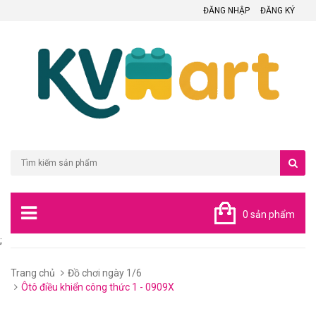
ĐĂNG NHẬP
ĐĂNG KÝ
0 sản phẩm
;
Trang chủ
Đồ chơi ngày 1/6
Ôtô điều khiển công thức 1 - 0909X