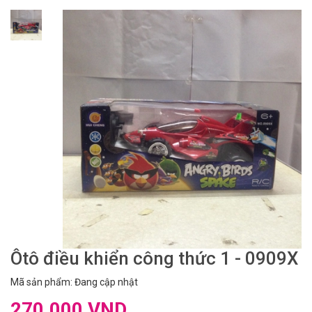
Ôtô điều khiển công thức 1 - 0909X
Mã sản phẩm: Đang cập nhật
270.000 VND