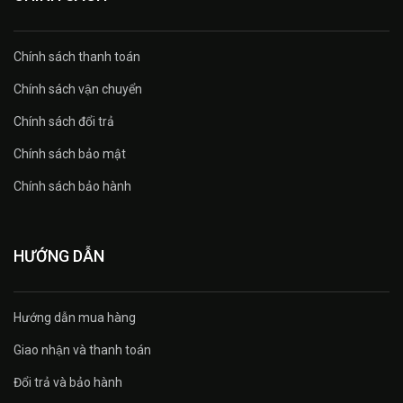
Chính sách thanh toán
Chính sách vận chuyển
Chính sách đổi trả
Chính sách bảo mật
Chính sách bảo hành
HƯỚNG DẪN
Hướng dẫn mua hàng
Giao nhận và thanh toán
Đổi trả và bảo hành