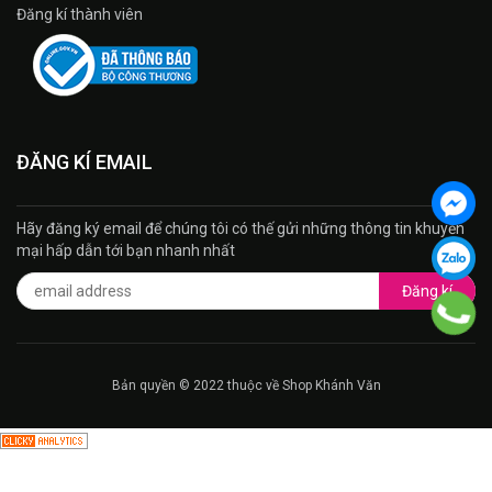
Đăng kí thành viên
ĐĂNG KÍ EMAIL
Hãy đăng ký email để chúng tôi có thế gửi những thông tin khuyến
mại hấp dẫn tới bạn nhanh nhất
Đăng kí
Bản quyền © 2022 thuộc về Shop Khánh Văn