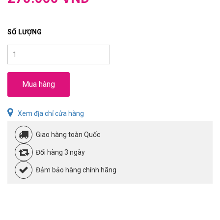
SỐ LƯỢNG
Mua hàng
Xem địa chỉ cửa hàng
Giao hàng toàn Quốc
Đổi hàng 3 ngày
Đảm bảo hàng chính hãng